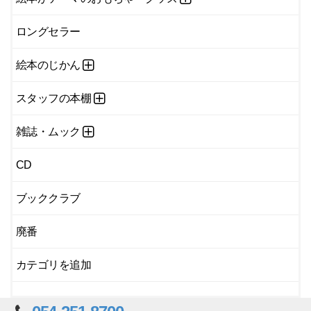
ロングセラー
絵本のじかん
スタッフの本棚
雑誌・ムック
CD
ブッククラブ
廃番
カテゴリを追加