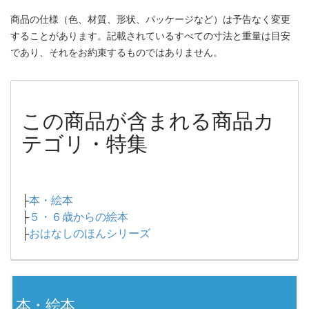
商品の仕様（色、材質、形状、パッケージなど）は予告なく変更
することがあります。記載されているすべての寸法と重量は目安
であり、それをお約束するものではありません。
この商品が含まれる商品カ
テゴリ・特集
├
本・絵本
├
５・６歳からの絵本
├
おはなしのほんシリーズ
本・絵本