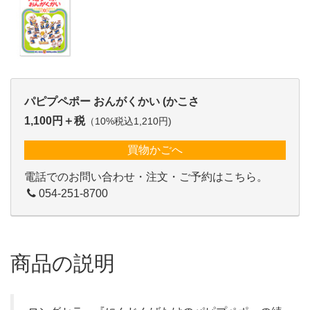
パピプペポー おんがくかい (かこさ
1,100円＋税
（10%税込1,210円)
買物かごへ
電話でのお問い合わせ・注文・ご予約はこちら。
054-251-8700
商品の説明