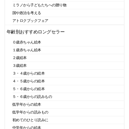
ミラノから子どもたちへの贈り物
国や政治を考える
アトロクブックフェア
年齢別おすすめロングセラー
０歳赤ちゃん絵本
１歳赤ちゃん絵本
２歳絵本
３歳絵本
３・４歳からの絵本
４・５歳からの絵本
５・６歳からの絵本
５・６歳からの読みもの
低学年からの絵本
低学年からの読みもの
初めてのひとり読みに
中学年からの絵本