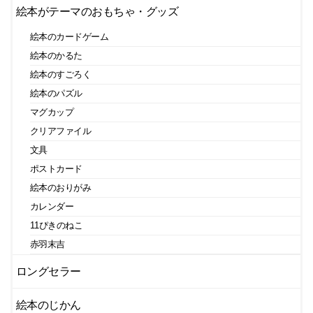
絵本がテーマのおもちゃ・グッズ
絵本のカードゲーム
絵本のかるた
絵本のすごろく
絵本のパズル
マグカップ
クリアファイル
文具
ポストカード
絵本のおりがみ
カレンダー
11ぴきのねこ
赤羽末吉
ロングセラー
絵本のじかん