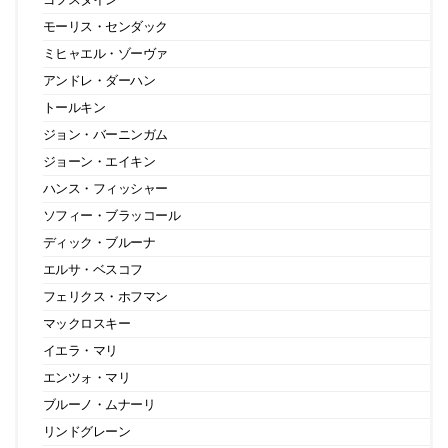
モーリス・センダック
ミヒャエル・ゾーヴァ
アンドレ・ダーハン
トールキン
ジョン・バーニンガム
ジョーン・エイキン
ハンス・フィッシャー
ソフィー・ブラッコール
ディック・ブルーナ
エルサ・ベスコフ
フェリクス・ホフマン
マックロスキー
イエラ・マリ
エンツォ・マリ
ブルーノ・ムナーリ
リンドグレーン