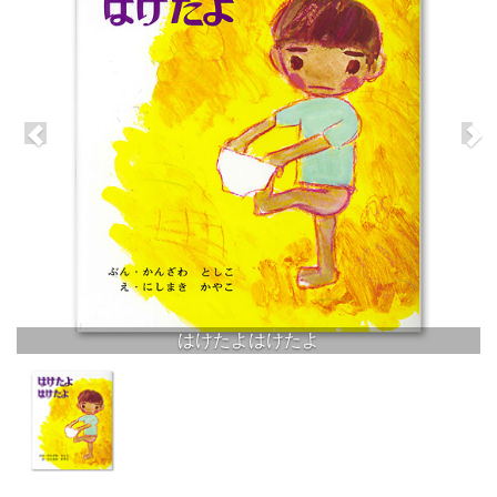
はけたよはけたよ