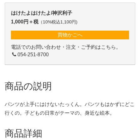
はけたよはけたよ/神沢利子
1,000円＋税
（10%税込1,100円)
買物かごへ
電話でのお問い合わせ・注文・ご予約はこちら。
054-251-8700
商品の説明
パンツが上手にはけないたっくん。パンツもはかずにどこ
行くの。子どもの日常がテーマの、身近な絵本。
商品詳細