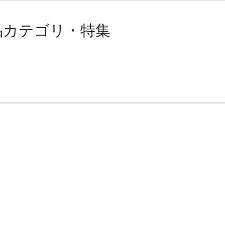
品カテゴリ・特集