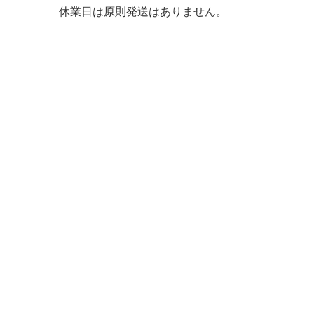
休業日は原則発送はありません。