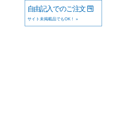
自由記入でのご注文
サイト未掲載品でもOK！ »