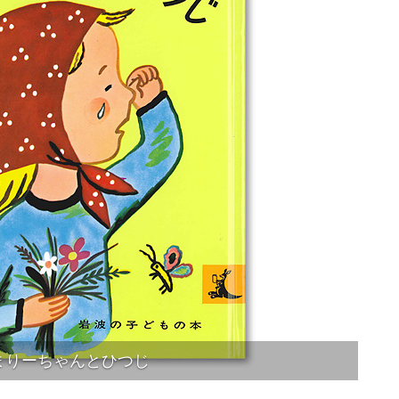
まりーちゃんとひつじ