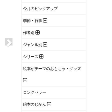
今月のピックアップ
季節・行事
作者別
ジャンル別
シリーズ
絵本がテーマのおもちゃ・グッズ
ロングセラー
絵本のじかん