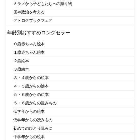
ミラノから子どもたちへの贈り物
国や政治を考える
アトロクブックフェア
年齢別おすすめロングセラー
０歳赤ちゃん絵本
１歳赤ちゃん絵本
２歳絵本
３歳絵本
３・４歳からの絵本
４・５歳からの絵本
５・６歳からの絵本
５・６歳からの読みもの
低学年からの絵本
低学年からの読みもの
初めてのひとり読みに
中学年からの絵本