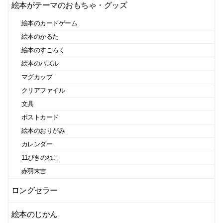
絵本がテーマのおもちゃ・グッズ
絵本のカードゲーム
絵本のかるた
絵本のすごろく
絵本のパズル
マグカップ
クリアファイル
文具
ポストカード
絵本のおりがみ
カレンダー
11ぴきのねこ
赤羽末吉
ロングセラー
絵本のじかん