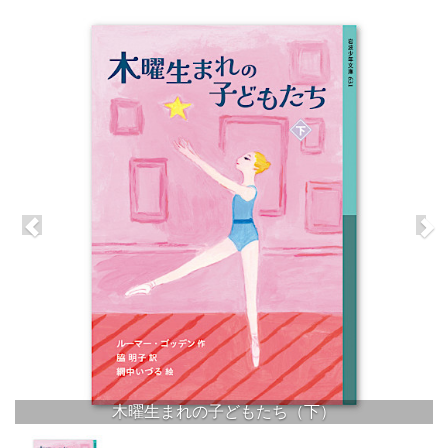
木曜生まれの子どもたち（下）