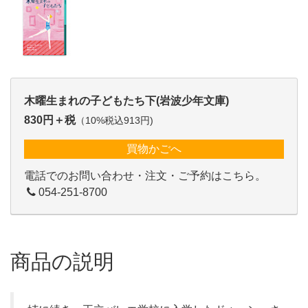
木曜生まれの子どもたち下(岩波少年文庫)
830円＋税
（10%税込913円)
買物かごへ
電話でのお問い合わせ・注文・ご予約はこちら。
054-251-8700
商品の説明