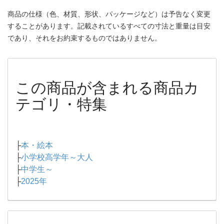
商品の仕様（色、材質、形状、パッケージなど）は予告なく変更
することがあります。記載されているすべての寸法と重量は目安
であり、それをお約束するものではありません。
この商品が含まれる商品カ
テゴリ・特集
├
本・絵本
├
小学校高学年～大人
├
中学生～
├
2025年