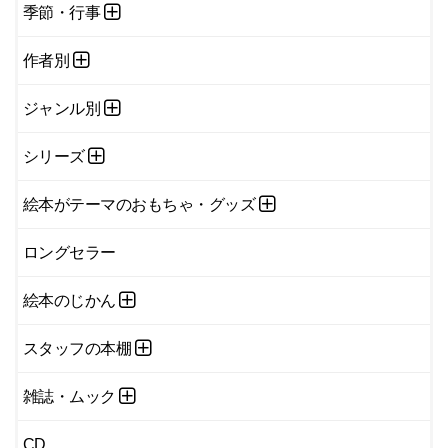
季節・行事
作者別
ジャンル別
シリーズ
絵本がテーマのおもちゃ・グッズ
ロングセラー
絵本のじかん
スタッフの本棚
雑誌・ムック
CD