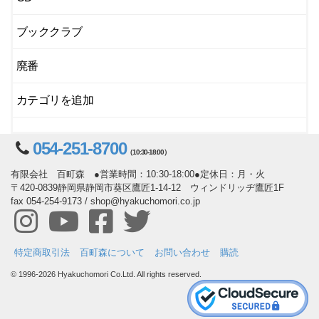
ブッククラブ
廃番
カテゴリを追加
054-251-8700
（10:30-18:00）
有限会社 百町森 ●営業時間：10:30-18:00●定休日：月・火
〒420-0839静岡県静岡市葵区鷹匠1-14-12 ウィンドリッヂ鷹匠1F
fax 054-254-9173 / shop@hyakuchomori.co.jp
特定商取引法
百町森について
お問い合わせ
購読
© 1996-2026 Hyakuchomori Co.Ltd. All rights reserved.