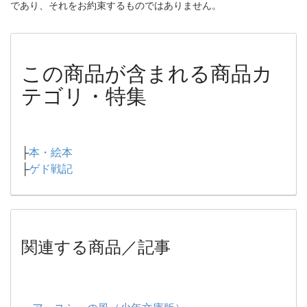
であり、それをお約束するものではありません。
この商品が含まれる商品カ
テゴリ・特集
├
本・絵本
├
ゲド戦記
関連する商品／記事