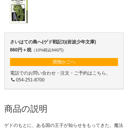
さいはての島へ(ゲド戦記3)(岩波少年文庫)
860円＋税
（10%税込946円)
買物かごへ
電話でのお問い合わせ・注文・ご予約はこちら。
054-251-8700
商品の説明
ゲドのもとに、ある国の王子が知らせをもってきた。魔法