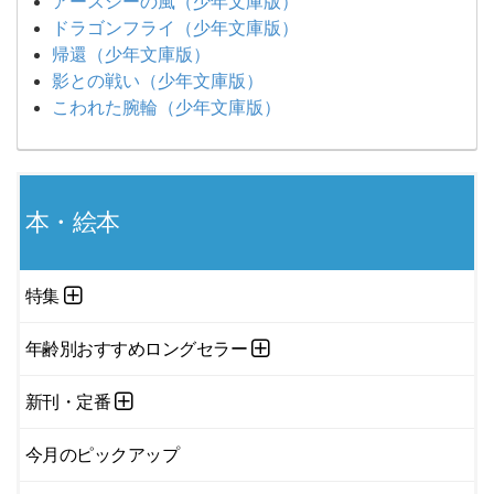
アースシーの風（少年文庫版）
ドラゴンフライ（少年文庫版）
帰還（少年文庫版）
影との戦い（少年文庫版）
こわれた腕輪（少年文庫版）
本・絵本
特集
年齢別おすすめロングセラー
新刊・定番
今月のピックアップ