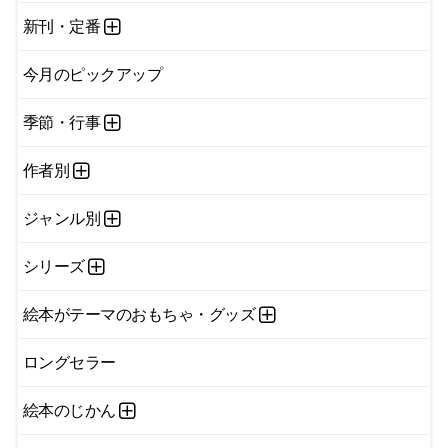
新刊・定番
今月のピックアップ
季節・行事
作者別
ジャンル別
シリーズ
絵本がテーマのおもちゃ・グッズ
ロングセラー
絵本のじかん