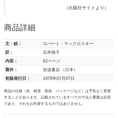
（出版社サイトより）
商品詳細
文・絵：
ロバート・マックロスキー
訳：
石井桃子
内容：
62ページ
製作：
岩波書店 （日本）
初版発行日：
1978年07月07日
商品の仕様（色、材質、形状、パッケージなど）は予告なく変更
することがあります。記載されているすべての寸法と重量は目安
であり、それをお約束するものではありません。