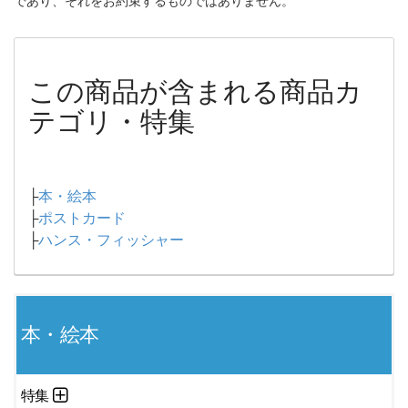
であり、それをお約束するものではありません。
この商品が含まれる商品カ
テゴリ・特集
├
本・絵本
├
ポストカード
├
ハンス・フィッシャー
本・絵本
特集