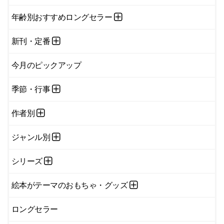
年齢別おすすめロングセラー
新刊・定番
今月のピックアップ
季節・行事
作者別
ジャンル別
シリーズ
絵本がテーマのおもちゃ・グッズ
ロングセラー