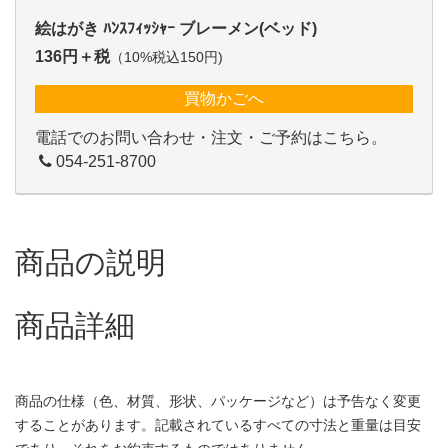
絵はがき ﾊﾝｽﾌｨｯｼｬｰ ブレーメン(ベッド)
136円＋税
（10%税込150円)
買物かごへ
電話でのお問い合わせ・注文・ご予約はこちら。
054-251-8700
商品の説明
商品詳細
商品の仕様（色、材質、形状、パッケージなど）は予告なく変更
することがあります。記載されているすべての寸法と重量は目安