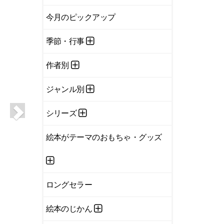
今月のピックアップ
季節・行事
作者別
ジャンル別
シリーズ
絵本がテーマのおもちゃ・グッズ
ロングセラー
絵本のじかん