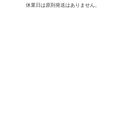
休業日は原則発送はありません。