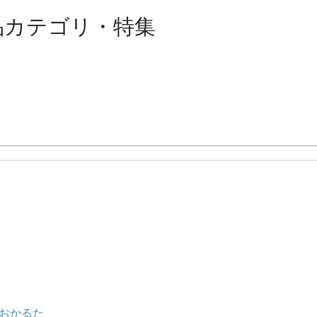
品カテゴリ・特集
えおかるた