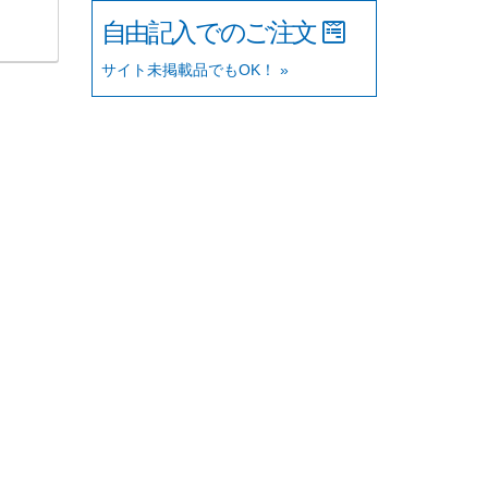
自由記入でのご注文
サイト未掲載品でもOK！ »