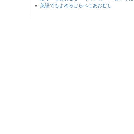
英語でもよめるはらぺこあおむし