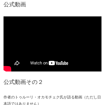
公式動画
公式動画その２
作者のトゥルーリ・オカモチェク氏が語る動画（ただし日
本語ではありません）