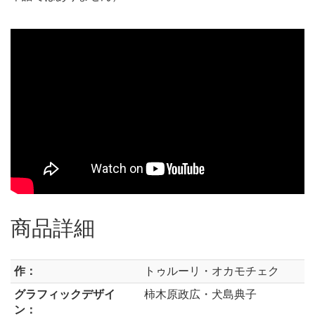
商品詳細
作：
トゥルーリ・オカモチェク
グラフィックデザイ
柿木原政広・犬島典子
ン：