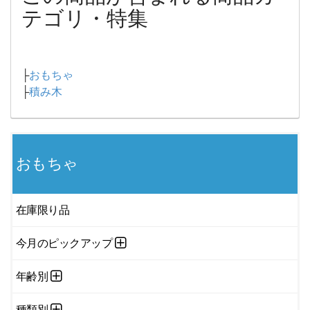
テゴリ・特集
├
おもちゃ
├
積み木
おもちゃ
在庫限り品
今月のピックアップ
年齢別
種類別