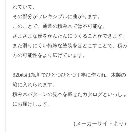
れていて、
その部分がフレキシブルに曲がります。
このことで、通常の積み木では不可能な、
さまざまな形をかんたんにつくることができます。
また滑りにくい特殊な塗装をほどこすことで、積み
方の可能性をより広げています。
32bitsは旭川でひとつひとつ丁寧に作られ、木製の
箱に入れられます。
積み木パターンの見本を載せたカタログといっしょ
にお届けします。
（メーカーサイトより）