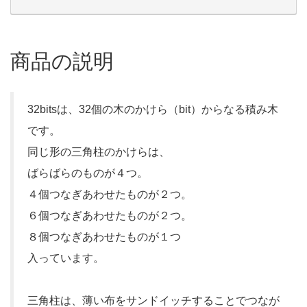
商品の説明
32bitsは、32個の木のかけら（bit）からなる積み木
です。
同じ形の三角柱のかけらは、
ばらばらのものが４つ。
４個つなぎあわせたものが２つ。
６個つなぎあわせたものが２つ。
８個つなぎあわせたものが１つ
入っています。
三角柱は、薄い布をサンドイッチすることでつなが