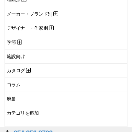
メーカー・ブランド別
デザイナー・作家別
季節
施設向け
カタログ
コラム
廃番
カテゴリを追加