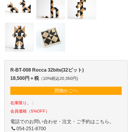
R-BT-008 Rocca 32bits(32ビット)
18,500円＋税
（10%税込20,350円)
買物かごへ
在庫限り。：
会員価格（5%OFF）
電話でのお問い合わせ・注文・ご予約はこちら。
054-251-8700