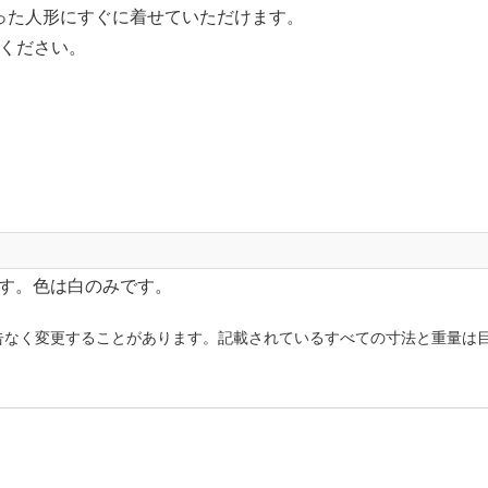
がった人形にすぐに着せていただけます。
ください。
服です。色は白のみです。
告なく変更することがあります。記載されているすべての寸法と重量は