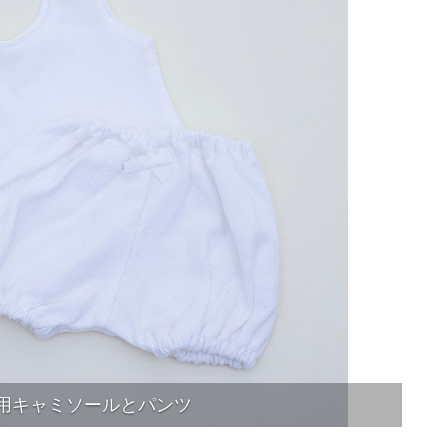
用キャミソールとパンツ