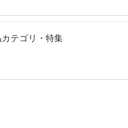
品カテゴリ・特集