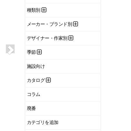
種類別
メーカー・ブランド別
デザイナー・作家別
季節
施設向け
カタログ
コラム
廃番
カテゴリを追加