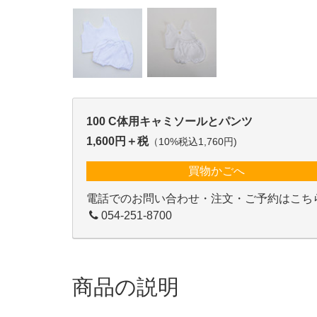
100 C体用キャミソールとパンツ
1,600円＋税
（10%税込1,760円)
買物かごへ
電話でのお問い合わせ・注文・ご予約はこち
054-251-8700
商品の説明