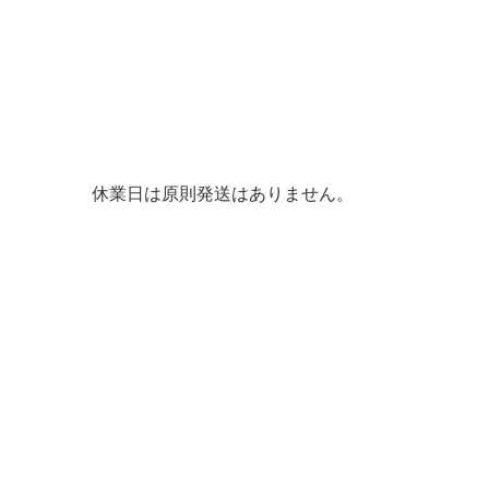
休業日は原則発送はありません。