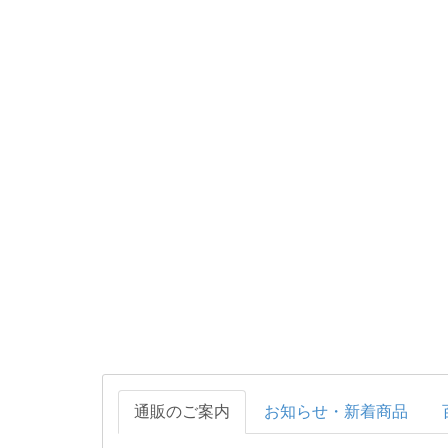
通販のご案内
お知らせ・新着商品