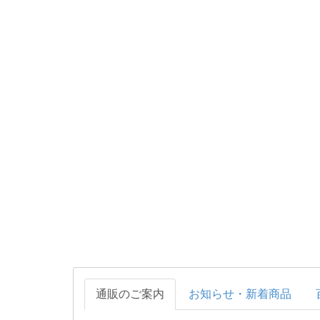
通販のご案内
お知らせ・新着商品