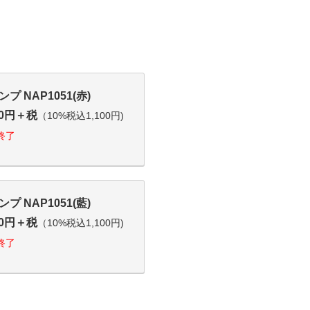
プ NAP1051(赤)
00円＋税
（10%税込1,100円)
終了
プ NAP1051(藍)
00円＋税
（10%税込1,100円)
終了