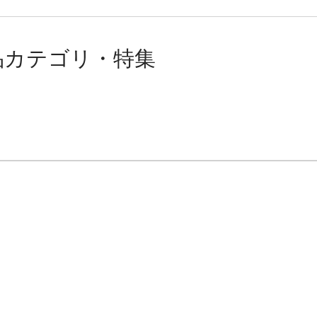
品カテゴリ・特集