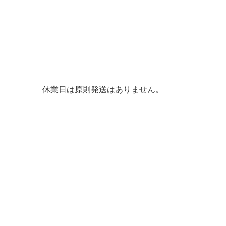
休業日は原則発送はありません。