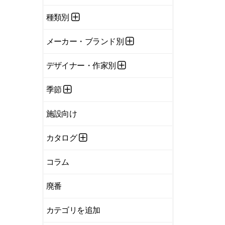
種類別
メーカー・ブランド別
デザイナー・作家別
季節
施設向け
カタログ
コラム
廃番
カテゴリを追加