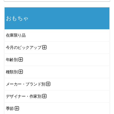
おもちゃ
在庫限り品
今月のピックアップ
年齢別
種類別
メーカー・ブランド別
デザイナー・作家別
季節