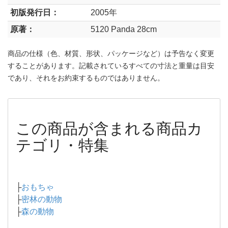
初版発行日：
2005年
原著：
5120 Panda 28cm
商品の仕様（色、材質、形状、パッケージなど）は予告なく変更
することがあります。記載されているすべての寸法と重量は目安
であり、それをお約束するものではありません。
この商品が含まれる商品カ
テゴリ・特集
├
おもちゃ
├
密林の動物
├
森の動物