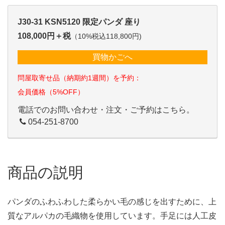
J30-31 KSN5120 限定パンダ 座り
108,000円＋税
（10%税込118,800円)
買物かごへ
問屋取寄せ品（納期約1週間）を予約：
会員価格（5%OFF）
電話でのお問い合わせ・注文・ご予約はこちら。
054-251-8700
商品の説明
パンダのふわふわした柔らかい毛の感じを出すために、上
質なアルパカの毛織物を使用しています。手足には人工皮