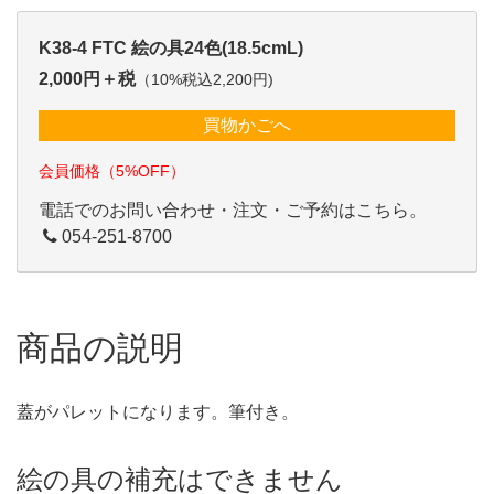
K38-4 FTC 絵の具24色(18.5cmL)
2,000円＋税
（10%税込2,200円)
買物かごへ
会員価格（5%OFF）
電話でのお問い合わせ・注文・ご予約はこちら。
054-251-8700
商品の説明
蓋がパレットになります。筆付き。
絵の具の補充はできません