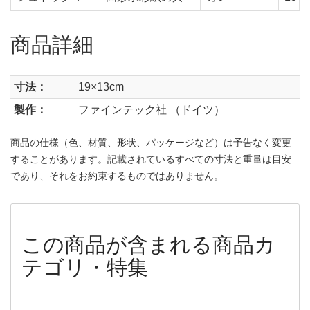
商品詳細
寸法：
19×13cm
製作：
ファインテック社 （ドイツ）
商品の仕様（色、材質、形状、パッケージなど）は予告なく変更
することがあります。記載されているすべての寸法と重量は目安
であり、それをお約束するものではありません。
この商品が含まれる商品カ
テゴリ・特集