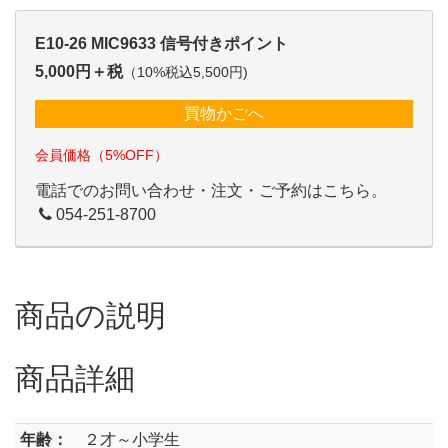
E10-26 MIC9633 信号付きポイント
5,000円＋税
（10%税込5,500円)
買物かごへ
会員価格（5%OFF）
電話でのお問い合わせ・注文・ご予約はこちら。
054-251-8700
商品の説明
商品詳細
年齢：
２才～小学生