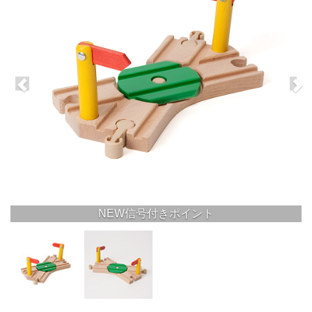
NEW信号付きポイント