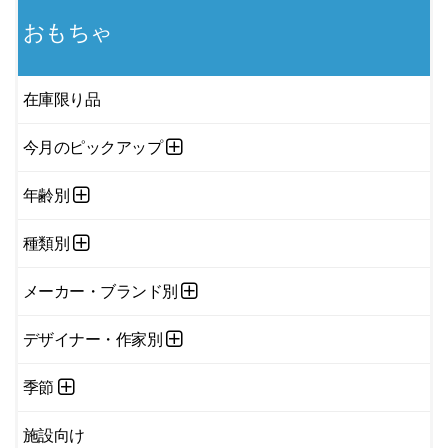
おもちゃ
在庫限り品
今月のピックアップ
年齢別
種類別
メーカー・ブランド別
デザイナー・作家別
季節
施設向け