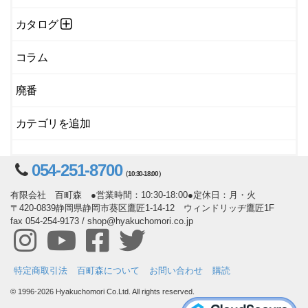
カタログ
コラム
廃番
カテゴリを追加
054-251-8700
（10:30-18:00）
有限会社 百町森 ●営業時間：10:30-18:00●定休日：月・火
〒420-0839静岡県静岡市葵区鷹匠1-14-12 ウィンドリッヂ鷹匠1F
fax 054-254-9173 / shop@hyakuchomori.co.jp
特定商取引法
百町森について
お問い合わせ
購読
© 1996-2026 Hyakuchomori Co.Ltd. All rights reserved.