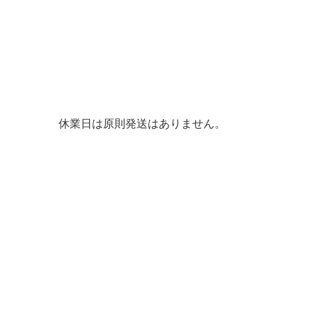
休業日は原則発送はありません。