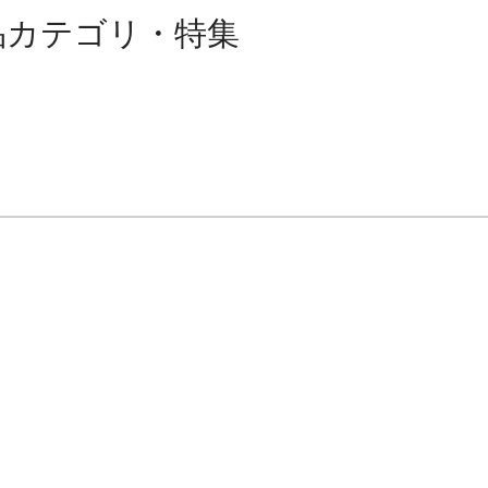
品カテゴリ・特集