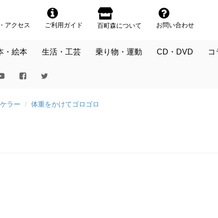
・アクセス
ご利用ガイド
お問い合わせ
百町森について
本・絵本
生活・工芸
乗り物・運動
CD・DVD
コ
ケラー
体重をかけてゴロゴロ