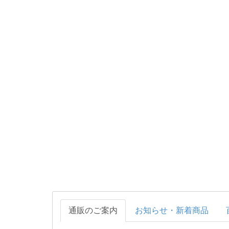
通販のご案内
お知らせ・新着商品