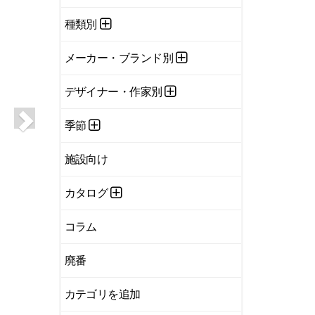
種類別
メーカー・ブランド別
デザイナー・作家別
季節
施設向け
カタログ
コラム
廃番
カテゴリを追加