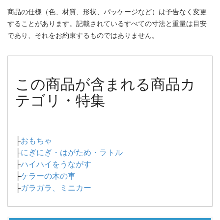
商品の仕様（色、材質、形状、パッケージなど）は予告なく変更
することがあります。記載されているすべての寸法と重量は目安
であり、それをお約束するものではありません。
この商品が含まれる商品カ
テゴリ・特集
├
おもちゃ
├
にぎにぎ・はがため・ラトル
├
ハイハイをうながす
├
ケラーの木の車
├
ガラガラ、ミニカー