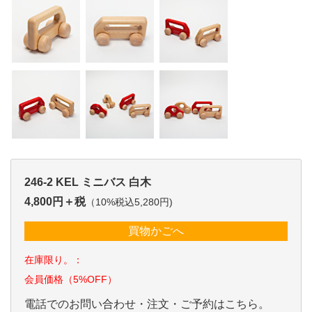
246-2 KEL ミニバス 白木
4,800円＋税
（10%税込5,280円)
買物かごへ
在庫限り。：
会員価格（5%OFF）
電話でのお問い合わせ・注文・ご予約はこちら。