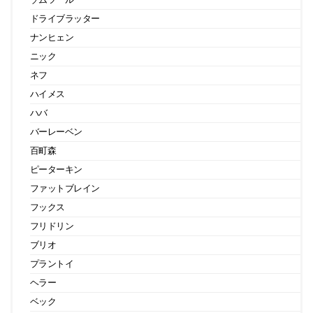
ドライブラッター
ナンヒェン
ニック
ネフ
ハイメス
ハバ
バーレーベン
百町森
ピーターキン
ファットブレイン
フックス
フリドリン
ブリオ
プラントイ
ヘラー
ベック