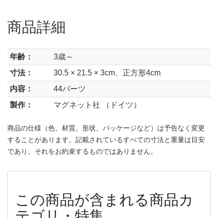
商品詳細
年齢：
3歳～
寸法：
30.5 × 21.5 × 3cm、正方形4cm
内容：
44パーツ
製作：
マグネット社 （ドイツ）
商品の仕様（色、材質、形状、パッケージなど）は予告なく変更
することがあります。記載されているすべての寸法と重量は目安
であり、それをお約束するものではありません。
この商品が含まれる商品カ
テゴリ・特集