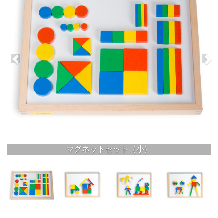
マグネットセット（小）