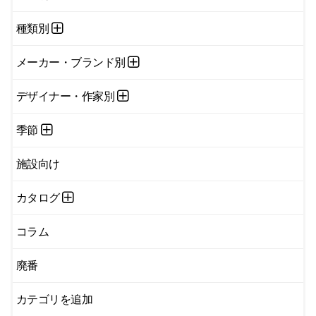
種類別
メーカー・ブランド別
デザイナー・作家別
季節
施設向け
カタログ
コラム
廃番
カテゴリを追加