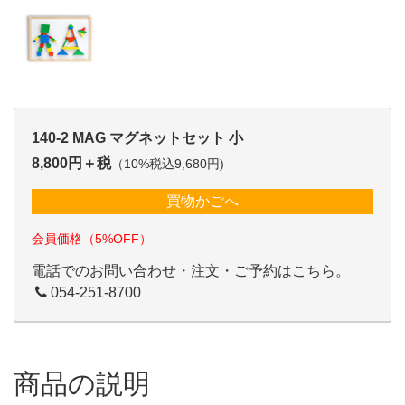
140-2 MAG マグネットセット 小
8,800円＋税
（10%税込9,680円)
買物かごへ
会員価格（5%OFF）
電話でのお問い合わせ・注文・ご予約はこちら。
054-251-8700
商品の説明