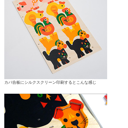
カバ合板にシルクスクリーン印刷するとこんな感じ