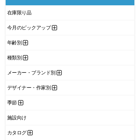
在庫限り品
今月のピックアップ
年齢別
種類別
メーカー・ブランド別
デザイナー・作家別
季節
施設向け
カタログ