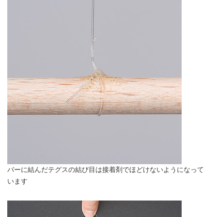
バーに結んだテグスの結び目は接着剤でほどけないようになって
います