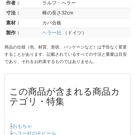
作者：
ラルフ・ヘラー
寸法：
棒の長さ32cm
素材：
カバ合板
製作：
ヘラー社
（ドイツ）
商品の仕様（色、材質、形状、パッケージなど）は予告なく変更
することがあります。記載されているすべての寸法と重量は目安
であり、それをお約束するものではありません。
この商品が含まれる商品カ
テゴリ・特集
├
おもちゃ
├
ヘラー社のモビール