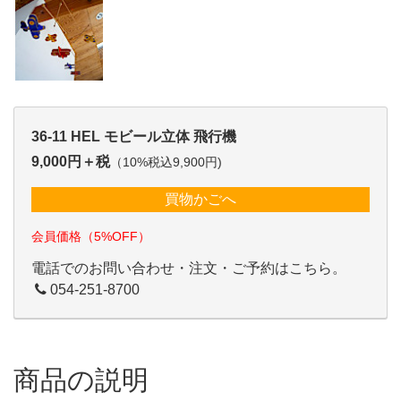
36-11 HEL モビール立体 飛行機
9,000円＋税
（10%税込9,900円)
買物かごへ
会員価格（5%OFF）
電話でのお問い合わせ・注文・ご予約はこちら。
054-251-8700
商品の説明