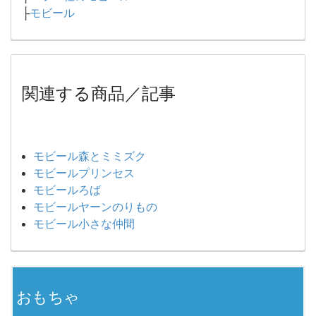
├
モビール
関連する商品／記事
モビール森とミミズク
モビールプリンセス
モビールろば
モビールヤーンのりもの
モビール小さな仲間
おもちゃ