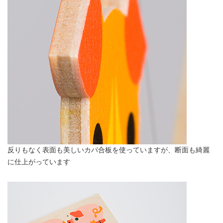
反りもなく表面も美しいカバ合板を使っていますが、断面も綺麗
に仕上がっています