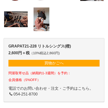
GRAPAT21-228 リトルシングス(橙)
2,600円＋税
（10%税込2,860円)
買物かごへ
問屋取寄せ品（納期約1-3週間）を予約：
会員価格（5%OFF）
電話でのお問い合わせ・注文・ご予約はこちら。
054-251-8700