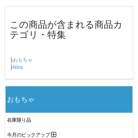
この商品が含まれる商品カ
テゴリ・特集
├
おもちゃ
├
Nins
おもちゃ
在庫限り品
今月のピックアップ