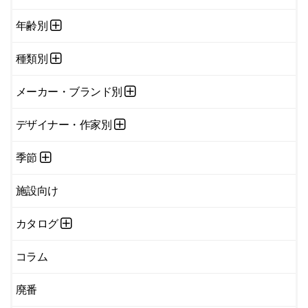
年齢別
種類別
メーカー・ブランド別
デザイナー・作家別
季節
施設向け
カタログ
コラム
廃番