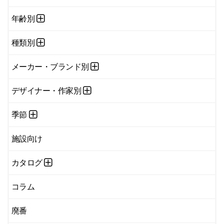
年齢別
種類別
メーカー・ブランド別
デザイナー・作家別
季節
施設向け
カタログ
コラム
廃番