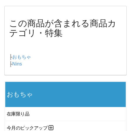
この商品が含まれる商品カ
テゴリ・特集
├
おもちゃ
├
Nins
おもちゃ
在庫限り品
今月のピックアップ