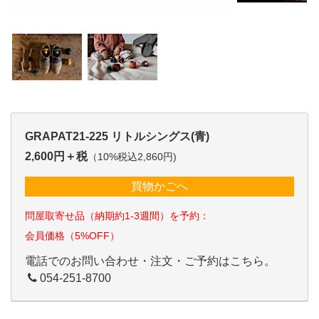
GRAPAT21-225 リトルシングス(青)
2,600円＋税
（10%税込2,860円)
買物かごへ
問屋取寄せ品（納期約1-3週間）を予約：
会員価格（5%OFF）
電話でのお問い合わせ・注文・ご予約はこちら。
054-251-8700