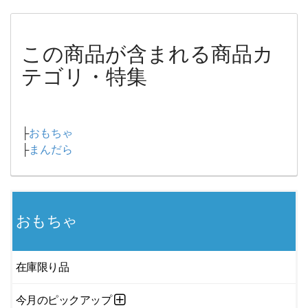
この商品が含まれる商品カ
テゴリ・特集
├
おもちゃ
├
まんだら
おもちゃ
在庫限り品
今月のピックアップ