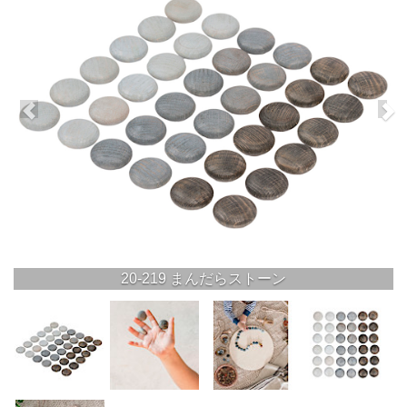
20-219 まんだらストーン