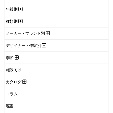
年齢別
種類別
メーカー・ブランド別
デザイナー・作家別
季節
施設向け
カタログ
コラム
廃番