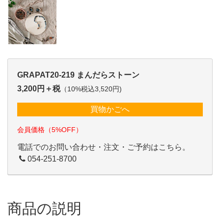
GRAPAT20-219 まんだらストーン
3,200円＋税
（10%税込3,520円)
買物かごへ
会員価格（5%OFF）
電話でのお問い合わせ・注文・ご予約はこちら。
054-251-8700
商品の説明