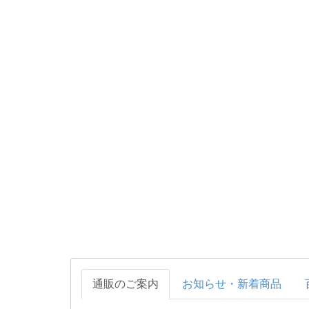
通販のご案内
お知らせ・新着商品