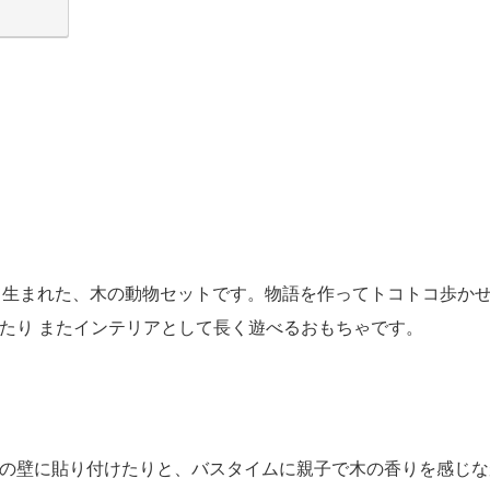
て生まれた、木の動物セットです。物語を作ってトコトコ歩か
たり またインテリアとして長く遊べるおもちゃです。
の壁に貼り付けたりと、バスタイムに親子で木の香りを感じな