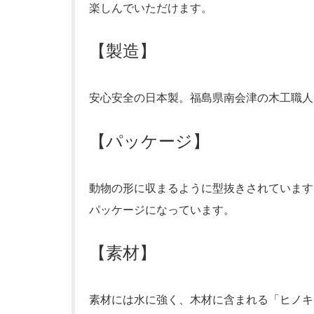
楽しんでいただけます。
【製造】
安心安全の日本製。福島県南会津の木工職人
【パッケージ】
動物の形に収まるように型抜きされています
パッケージになっています。
【素材】
素材には水に強く、木材に含まれる「ヒノキ