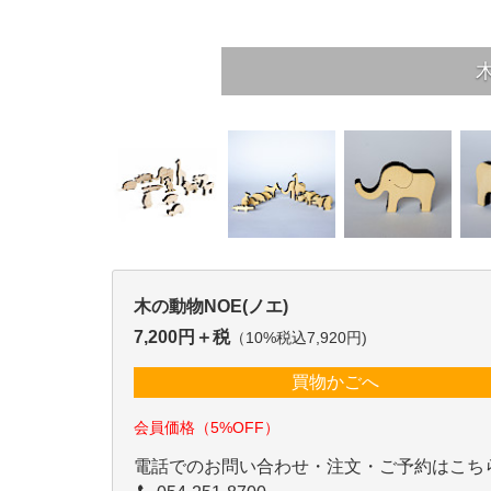
木の動物NOE(ノエ)
7,200円＋税
（10%税込7,920円)
買物かごへ
会員価格（5%OFF）
電話でのお問い合わせ・注文・ご予約はこち