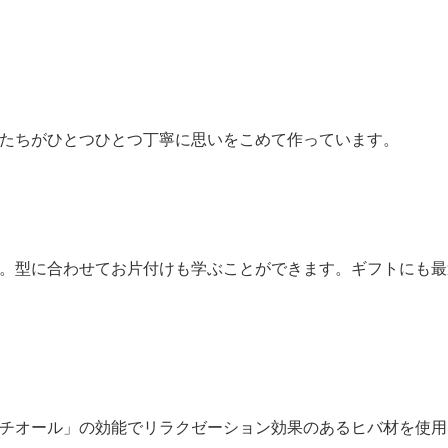
たちがひとつひとつ丁寧に思いをこめて作っています。
。型に合わせてお片付けも学ぶことができます。ギフトにも最
チオール」の効能でリラクゼーション効果のあるヒバ材を使用