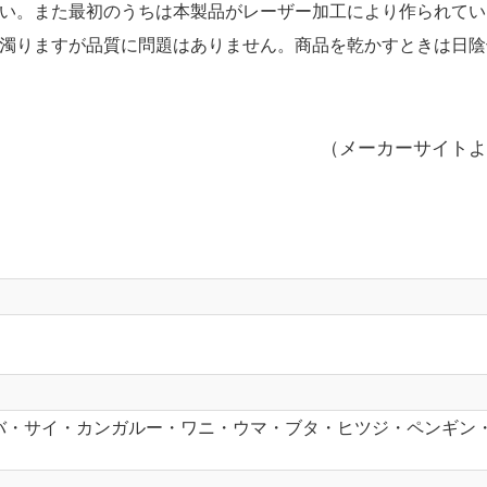
い。また最初のうちは本製品がレーザー加工により作られてい
濁りますが品質に問題はありません。商品を乾かすときは日陰
（メーカーサイトよ
バ・サイ・カンガルー・ワニ・ウマ・ブタ・ヒツジ・ペンギン