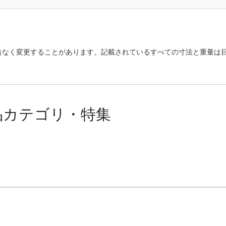
告なく変更することがあります。記載されているすべての寸法と重量は
品カテゴリ・特集