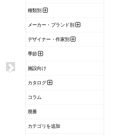
種類別
メーカー・ブランド別
デザイナー・作家別
季節
施設向け
カタログ
コラム
廃番
カテゴリを追加