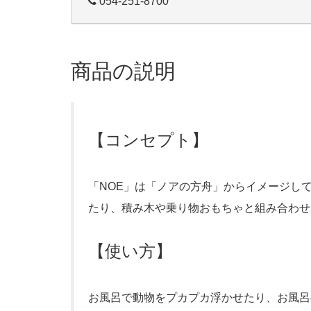
054-251-8700
商品の説明
【コンセプト】
「NOE」は「ノアの方舟」からイメージし
たり、積み木や乗り物おもちゃと組み合わせ
【使い方】
お風呂で動物をプカプカ浮かせたり、お風呂