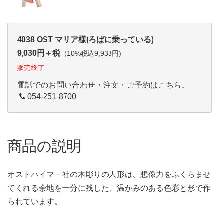
4038 OST マリア様(ろばに乗っている)
9,030円＋税
（10%税込9,933円)
販売終了
電話でのお問い合わせ・注文・ご予約はこちら。
054-251-8700
商品の説明
オストハイマ－社の木彫りの人形は、想像力をふくらませ
てくれる余地を十分に残した、温かみのある色彩と形で作
られています。