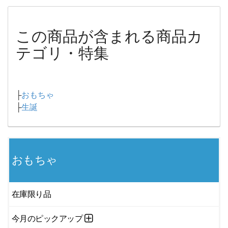
この商品が含まれる商品カ
テゴリ・特集
├
おもちゃ
├
生誕
おもちゃ
在庫限り品
今月のピックアップ