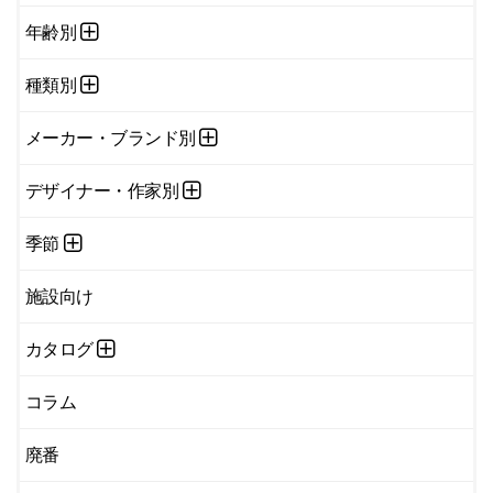
年齢別
種類別
メーカー・ブランド別
デザイナー・作家別
季節
施設向け
カタログ
コラム
廃番