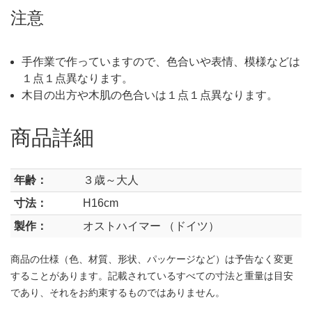
注意
手作業で作っていますので、色合いや表情、模様などは
１点１点異なります。
木目の出方や木肌の色合いは１点１点異なります。
商品詳細
年齢：
３歳～大人
寸法：
H16cm
製作：
オストハイマー （ドイツ）
商品の仕様（色、材質、形状、パッケージなど）は予告なく変更
することがあります。記載されているすべての寸法と重量は目安
であり、それをお約束するものではありません。