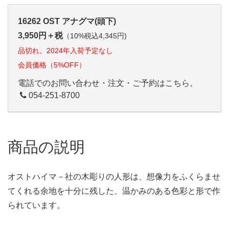
16262 OST アナグマ(頭下)
3,950円＋税
（10%税込4,345円)
品切れ。2024年入荷予定なし
会員価格（5%OFF）
電話でのお問い合わせ・注文・ご予約はこちら。
054-251-8700
商品の説明
オストハイマ－社の木彫りの人形は、想像力をふくらませ
てくれる余地を十分に残した、温かみのある色彩と形で作
られています。