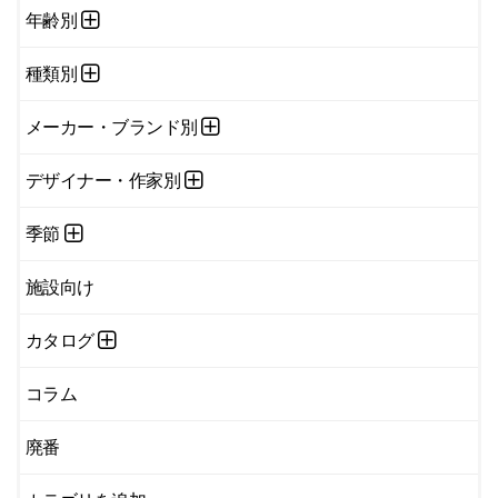
年齢別
種類別
メーカー・ブランド別
デザイナー・作家別
季節
施設向け
カタログ
コラム
廃番