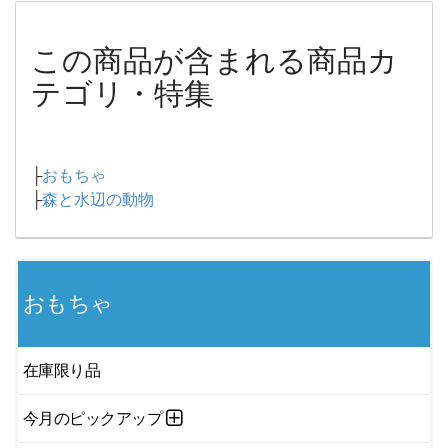
この商品が含まれる商品カ
テゴリ・特集
├
おもちゃ
├
森と水辺の動物
おもちゃ
在庫限り品
今月のピックアップ