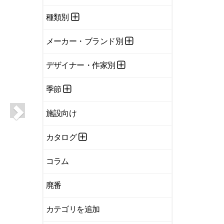
種類別
メーカー・ブランド別
デザイナー・作家別
季節
施設向け
カタログ
コラム
廃番
カテゴリを追加