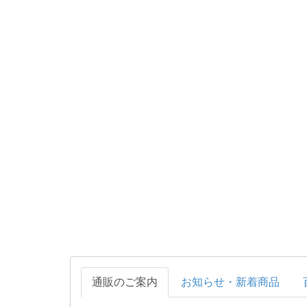
通販のご案内
お知らせ・新着商品