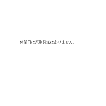
休業日は原則発送はありません。