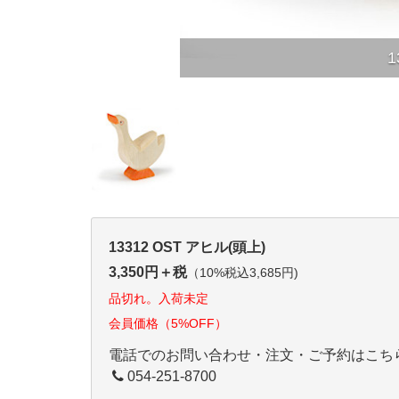
13312 OST アヒル(頭上)
3,350円＋税
（10%税込3,685円)
品切れ。入荷未定
会員価格（5%OFF）
電話でのお問い合わせ・注文・ご予約はこち
054-251-8700