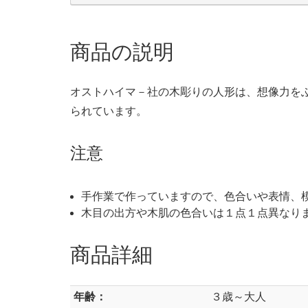
商品の説明
オストハイマ－社の木彫りの人形は、想像力を
られています。
注意
手作業で作っていますので、色合いや表情、
木目の出方や木肌の色合いは１点１点異なり
商品詳細
年齢：
３歳～大人