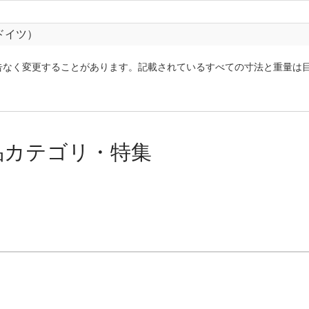
ドイツ）
告なく変更することがあります。記載されているすべての寸法と重量は
品カテゴリ・特集