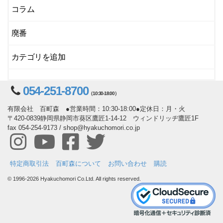
コラム
廃番
カテゴリを追加
054-251-8700
（10:30-18:00）
有限会社 百町森 ●営業時間：10:30-18:00●定休日：月・火
〒420-0839静岡県静岡市葵区鷹匠1-14-12 ウィンドリッヂ鷹匠1F
fax 054-254-9173 / shop@hyakuchomori.co.jp
特定商取引法
百町森について
お問い合わせ
購読
© 1996-2026 Hyakuchomori Co.Ltd. All rights reserved.