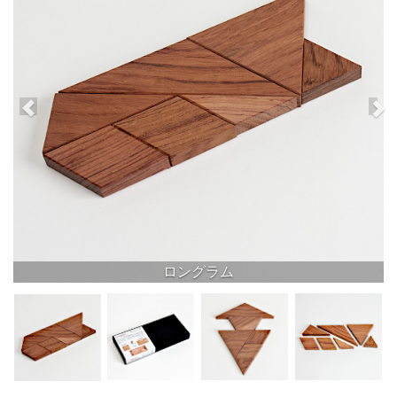
ロングラム