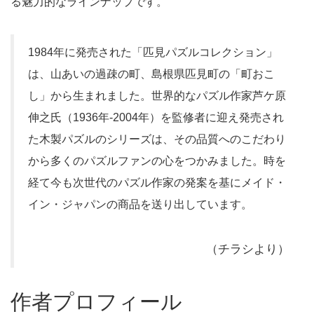
る魅力的なラインナップです。
1984年に発売された「匹見パズルコレクション」
は、山あいの過疎の町、島根県匹見町の「町おこ
し」から生まれました。世界的なパズル作家芦ケ原
伸之氏（1936年-2004年）を監修者に迎え発売され
た木製パズルのシリーズは、その品質へのこだわり
から多くのパズルファンの心をつかみました。時を
経て今も次世代のパズル作家の発案を基にメイド・
イン・ジャパンの商品を送り出しています。
（チラシより）
作者プロフィール