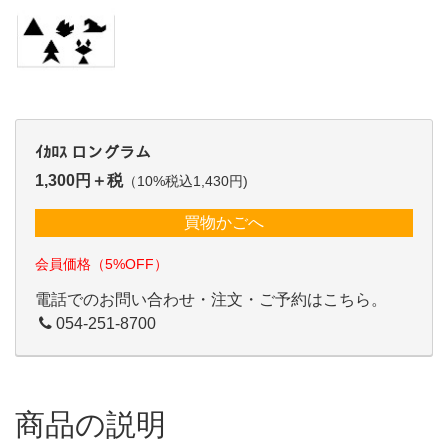
ｲｶﾛｽ ロングラム
1,300円＋税
（10%税込1,430円)
買物かごへ
会員価格（5%OFF）
電話でのお問い合わせ・注文・ご予約はこちら。
054-251-8700
商品の説明