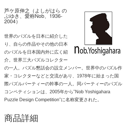
芦ケ原伸之（よしがはら の
ぶゆき、愛称Nob、1936-
2004）
世界のパズルを日本に紹介した
り、自らの作品やその他の日本
のパズルを日本国内外に広く紹
介。世界三大パズルコレクター
の一人。パズル懇話会の設立メンバー。世界中のパズル作
家・コレクターなどと交流があり、1978年に始まった国
際パズルパーティーの幹事の一人。同パーティーのパズル
コンペティションは、2005年から"Nob Yoshigahara
Puzzle Design Competition"に名称変更された。
商品詳細