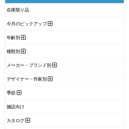
在庫限り品
今月のピックアップ
年齢別
種類別
メーカー・ブランド別
デザイナー・作家別
季節
施設向け
カタログ