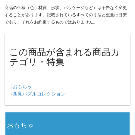
商品の仕様（色、材質、形状、パッケージなど）は予告なく変更
することがあります。記載されているすべての寸法と重量は目安
であり、それをお約束するものではありません。
この商品が含まれる商品カ
テゴリ・特集
├
おもちゃ
├
匹見パズルコレクション
おもちゃ