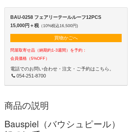
BAU-0258 フェアリーテールルーフ12PCS
15,000円＋税
（10%税込16,500円)
買物かごへ
問屋取寄せ品（納期約1-3週間）を予約：
会員価格（5%OFF）
電話でのお問い合わせ・注文・ご予約はこちら。
054-251-8700
商品の説明
Bauspiel（バウシュピール）