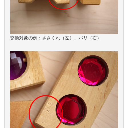
交換対象の例：ささくれ（左）、バリ（右）