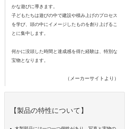
かな遊びに導きます。
子どもたちは遊びの中で建設や積み上げのプロセス
を学び、頭の中にイメージしたものを創り上げるこ
とに集中します。
何かに没頭した時間と達成感を得た経験は、特別な
宝物となります。
（メーカーサイトより）
【製品の特性について】
木製部品には一つ一つ個性があり、写真と実物の