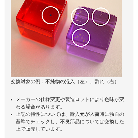
交換対象の例：不純物の混入（左）、割れ（右）
メーカーの仕様変更や製造ロットにより色味が変
わる場合があります。
上記の特性については、輸入元が入荷時に独自の
基準でチェックし、不良部品については交換した
上で販売しています。