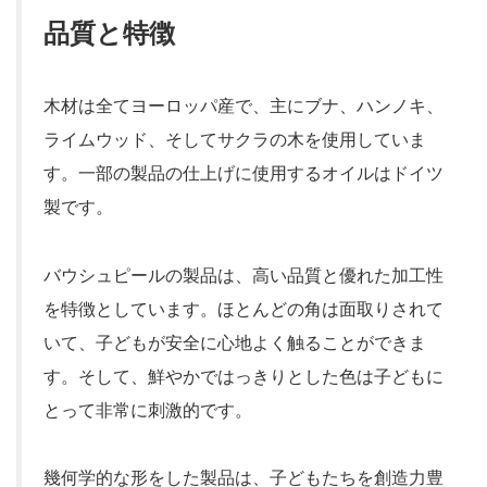
品質と特徴
木材は全てヨーロッパ産で、主にブナ、ハンノキ、
ライムウッド、そしてサクラの木を使用していま
す。一部の製品の仕上げに使用するオイルはドイツ
製です。
バウシュピールの製品は、高い品質と優れた加工性
を特徴としています。ほとんどの角は面取りされて
いて、子どもが安全に心地よく触ることができま
す。そして、鮮やかではっきりとした色は子どもに
とって非常に刺激的です。
幾何学的な形をした製品は、子どもたちを創造力豊