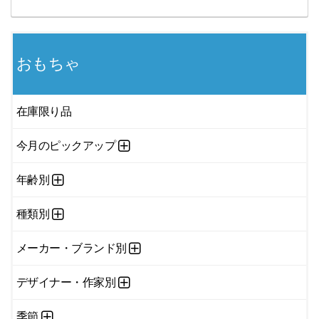
おもちゃ
在庫限り品
今月のピックアップ
年齢別
種類別
メーカー・ブランド別
デザイナー・作家別
季節