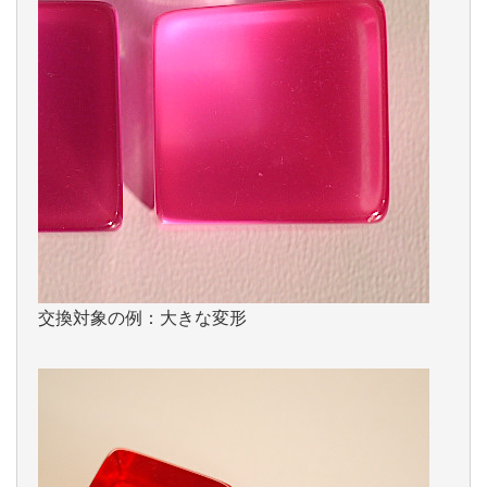
交換対象の例：大きな変形