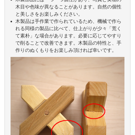
木目や色味が異なることがあります。自然の個性
と美しさをお楽しみください。
木製品は手作業で作られているため、機械で作ら
れる同様の製品に比べて、仕上がりが少々「荒く
て素朴」な場合があります。必要に応じてやすり
で削ることで改善できます。木製品の特性と、手
作りのぬくもりをお楽しみ頂ければ幸いです。