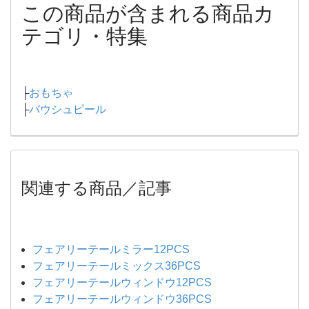
この商品が含まれる商品カ
テゴリ・特集
├
おもちゃ
├
バウシュピール
関連する商品／記事
フェアリーテールミラー12PCS
フェアリーテールミックス36PCS
フェアリーテールウィンドウ12PCS
フェアリーテールウィンドウ36PCS