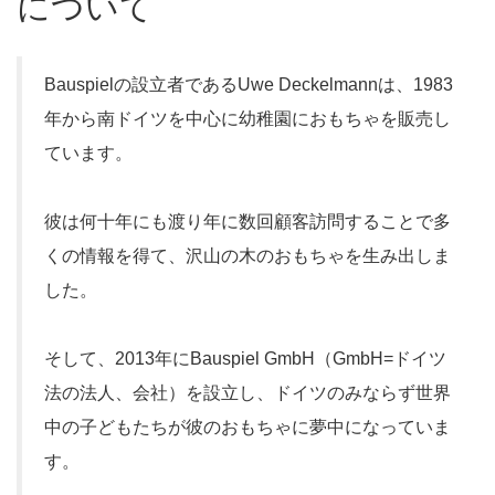
について
Bauspielの設立者であるUwe Deckelmannは、1983
年から南ドイツを中心に幼稚園におもちゃを販売し
ています。
彼は何十年にも渡り年に数回顧客訪問することで多
くの情報を得て、沢山の木のおもちゃを生み出しま
した。
そして、2013年にBauspiel GmbH（GmbH=ドイツ
法の法人、会社）を設立し、ドイツのみならず世界
中の子どもたちが彼のおもちゃに夢中になっていま
す。