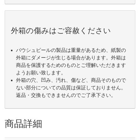
外箱の傷みはご容赦ください
バウシュピールの製品は重量があるため、紙製の
外箱にダメージが生じる場合があります。外箱は
商品を保護するためのものとご理解いただきます
ようお願い致します。
外箱の穴、凹み、汚れ、傷など、商品そのもので
ない部分についての品質は保証しておりません。
返品・交換もできませんのでご了承下さい。
商品詳細