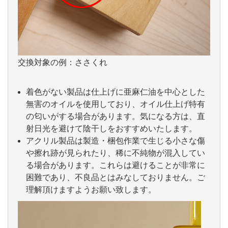
交換対象の例：ささくれ
着色がない製品は仕上げに亜麻仁油を中心とした
無害のオイルを使用しており、オイル仕上げ特有
の匂いがする場合があります。気になる方は、直
射日光を避けて陰干しをおすすめいたします。
アクリル製品は製造・梱包作業で生じる小さな傷
や擦れ跡が見られたり、稀に不純物が混入してい
る場合があります。これらは避けることが非常に
困難であり、不良品とはみなしておりません。ご
理解頂けますようお願い致します。