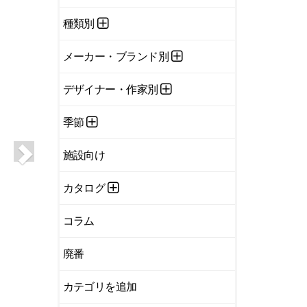
種類別
メーカー・ブランド別
デザイナー・作家別
季節
施設向け
カタログ
コラム
廃番
カテゴリを追加