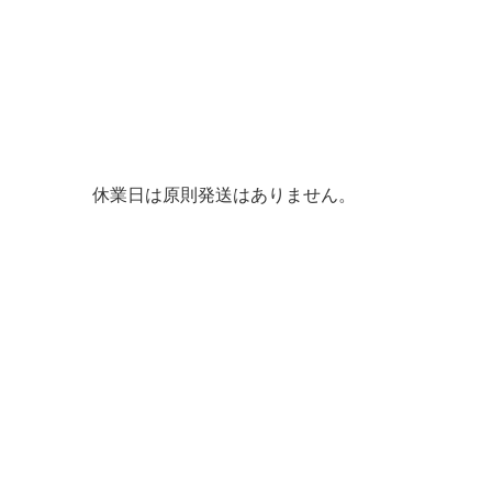
休業日は原則発送はありません。