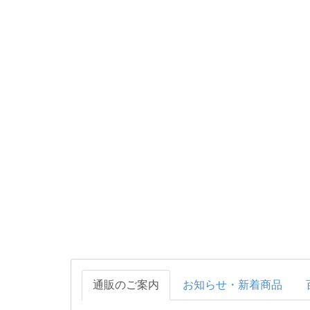
通販のご案内
お知らせ・新着商品