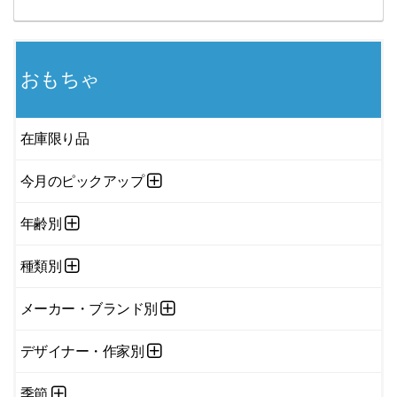
おもちゃ
在庫限り品
今月のピックアップ
年齢別
種類別
メーカー・ブランド別
デザイナー・作家別
季節