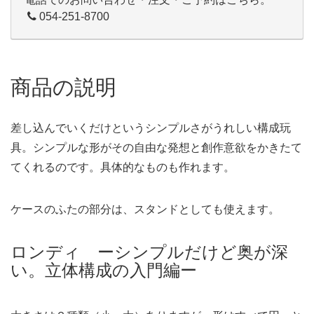
054-251-8700
商品の説明
差し込んでいくだけというシンプルさがうれしい構成玩
具。シンプルな形がその自由な発想と創作意欲をかきたて
てくれるのです。具体的なものも作れます。
ケースのふたの部分は、スタンドとしても使えます。
ロンディ ーシンプルだけど奥が深
い。立体構成の入門編ー