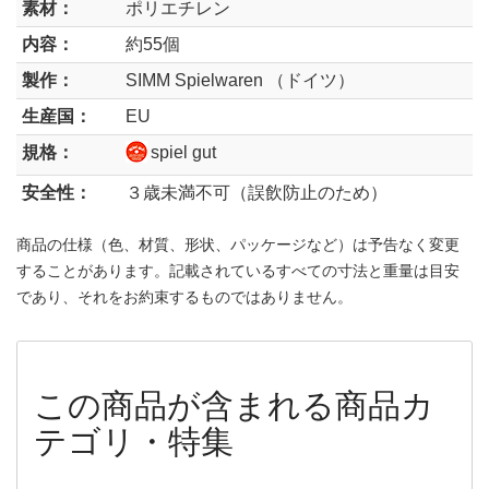
素材：
ポリエチレン
内容：
約55個
製作：
SIMM Spielwaren （ドイツ）
生産国：
EU
規格：
spiel gut
安全性：
３歳未満不可（誤飲防止のため）
商品の仕様（色、材質、形状、パッケージなど）は予告なく変更
することがあります。記載されているすべての寸法と重量は目安
であり、それをお約束するものではありません。
この商品が含まれる商品カ
テゴリ・特集