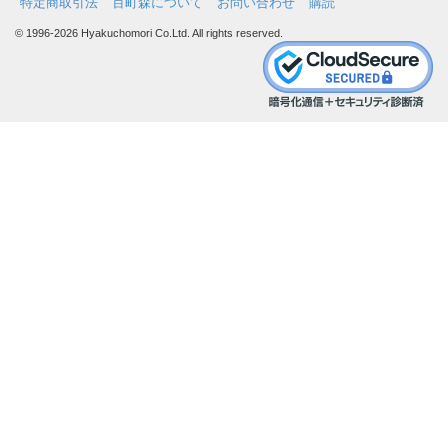
特定商取引法
百町森について
お問い合わせ
購読
© 1996-2026 Hyakuchomori Co.Ltd. All rights reserved.