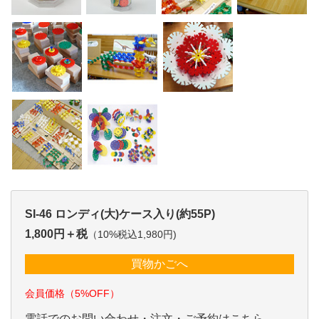
SI-46 ロンディ(大)ケース入り(約55P)
1,800円＋税
（10%税込1,980円)
買物かごへ
会員価格（5%OFF）
電話でのお問い合わせ・注文・ご予約はこちら。