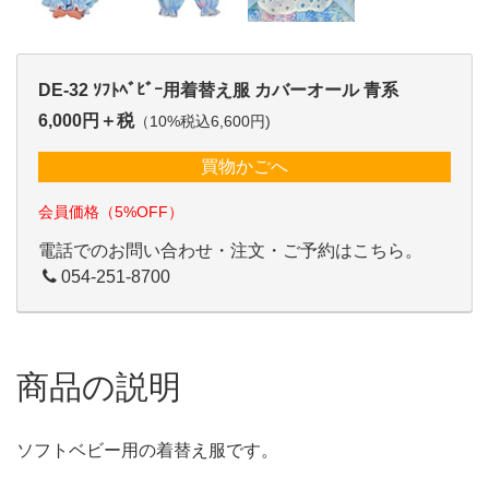
DE-32 ｿﾌﾄﾍﾞﾋﾞｰ用着替え服 カバーオール 青系
6,000円＋税
（10%税込6,600円)
買物かごへ
会員価格（5%OFF）
電話でのお問い合わせ・注文・ご予約はこちら。
054-251-8700
商品の説明
ソフトベビー用の着替え服です。