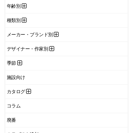
年齢別
種類別
メーカー・ブランド別
デザイナー・作家別
季節
施設向け
カタログ
コラム
廃番