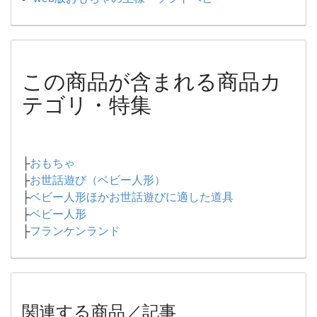
この商品が含まれる商品カ
テゴリ・特集
├
おもちゃ
├
お世話遊び（ベビー人形）
├
ベビー人形ほかお世話遊びに適した道具
├
ベビー人形
├
フランケンランド
関連する商品／記事