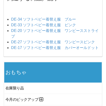
DE-34 ソフトベビー着替え服 ブルー
DE-33 ソフトベビー着替え服 ピンク
DE-20 ソフトベビー着替え服 ワンピースストライ
プ
DE-27 ソフトベビー着替え服 ワンピースピンク
DE-17 ソフトベビー着替え服 カバーオールドット
おもちゃ
在庫限り品
今月のピックアップ