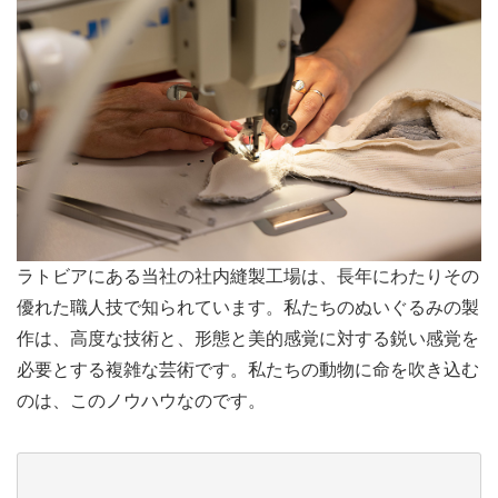
ラトビアにある当社の社内縫製工場は、長年にわたりその
優れた職人技で知られています。私たちのぬいぐるみの製
作は、高度な技術と、形態と美的感覚に対する鋭い感覚を
必要とする複雑な芸術です。私たちの動物に命を吹き込む
のは、このノウハウなのです。