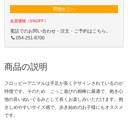
買物かごへ
会員価格（5%OFF）
電話でのお問い合わせ・注文・ご予約はこちら。
054-251-8700
商品の説明
フロッピーアニマルは手足が長くデザインされているのが
特徴です。そのため、ごっこ遊びの相棒に最適で、抱き心
地の良いぬいぐるみとして長くお楽しみいただけます。抱
きしめやすいサイズ感で、歩き始めのお子様にもオススメ
です。