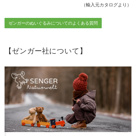
（輸入元カタログより）
ゼンガーのぬいぐるみについてのよくある質問
【ゼンガー社について】