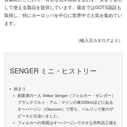
して使える製品を提供しています。最近ではGOTS認証も
取得し、特にヨーロッパを中心に世界中で人気を集めてい
ます。
（輸入元カタログより）
SENGER ミニ・ヒストリー
始まり
創業者の一人 Volker Senger（フォルカー・ゼンガー）
フランクフルト・アム・マインの東100kmほどにある
オーバージン（Obersinn）で育ち、ベルリンで妻のザ
ビーネと出会いました。
フォルカーの母親はオーバージンで小さな衣料品工場を