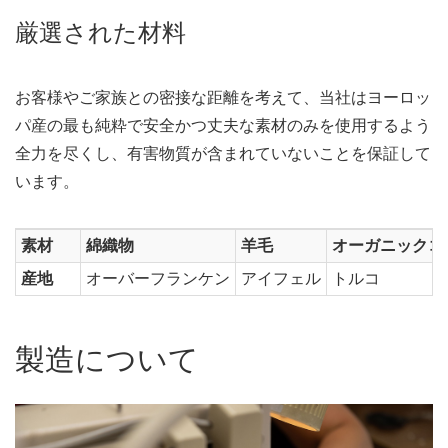
厳選された材料
お客様やご家族との密接な距離を考えて、当社はヨーロッ
パ産の最も純粋で安全かつ丈夫な素材のみを使用するよう
全力を尽くし、有害物質が含まれていないことを保証して
います。
素材
綿織物
羊毛
オーガニックコ
産地
オーバーフランケン
アイフェル
トルコ
製造について