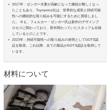
2017年：ゼンガー夫妻が高齢になって継続が難しくなっ
たこともあり、Toynamics社は、世界的な成長と持続可能
性への継続的な取り組みを可能にするために買収しまし
た。 今も、フォルカー・ゼンガー氏は新作のデザインプ
ロセスに関わっており、長年関わっていたスタッフも在籍
しているとのことです。
2023年：持続可能性への取り組みの表明としてGOTS認
証を取得。これ以降、全ての製品がGOTS認証を取得して
います。
材料について