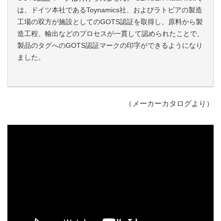
は、ドイツ本社であるToynamics社、およびラトビアの製造
工場の双方が施設としてのGOTS認証を取得し、原料から製
造工程、輸出などのプロセスが一貫して認められたことで、
製品のタグへのGOTS認証マークの印字ができるようになり
ました。
（メーカーカタログより）