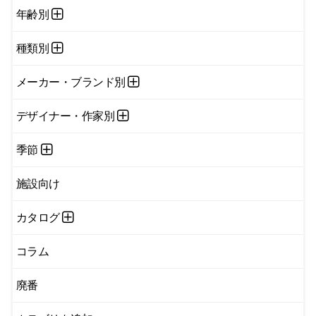
年齢別
種類別
メーカー・ブランド別
デザイナー・作家別
季節
施設向け
カタログ
コラム
廃番