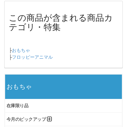
この商品が含まれる商品カ
テゴリ・特集
├
おもちゃ
├
フロッピーアニマル
おもちゃ
在庫限り品
今月のピックアップ