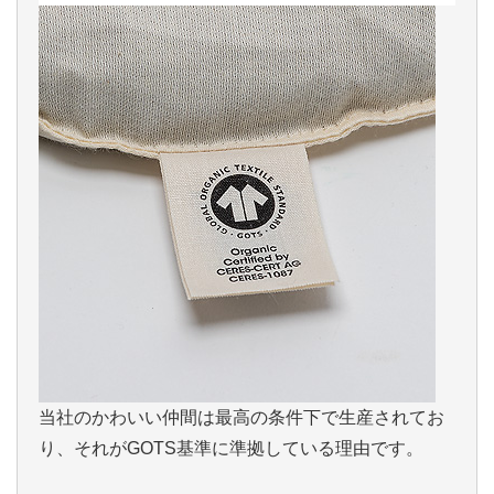
当社のかわいい仲間は最高の条件下で生産されてお
り、それがGOTS基準に準拠している理由です。