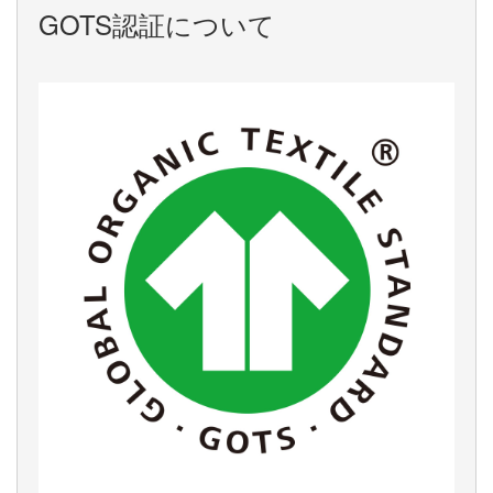
GOTS認証について