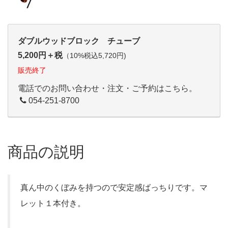
ダブルウッドブロック チューブ
5,200円＋税
（10%税込5,720円)
販売終了
電話でのお問い合わせ・注文・ご予約はこちら。
054-251-8700
商品の説明
真ん中のくぼみを持つので安定感ばっちりです。マ
レット１本付き。