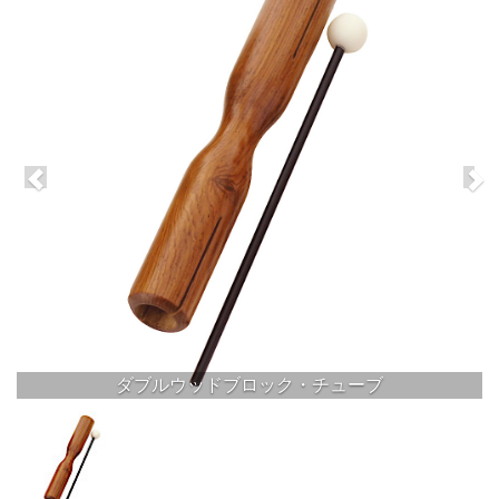
ダブルウッドブロック・チューブ