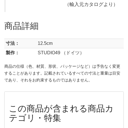
（輸入元カタログより）
商品詳細
寸法：
12.5cm
製作：
STUDIO49 （ドイツ）
商品の仕様（色、材質、形状、パッケージなど）は予告なく変更
することがあります。記載されているすべての寸法と重量は目安
であり、それをお約束するものではありません。
この商品が含まれる商品カ
テゴリ・特集