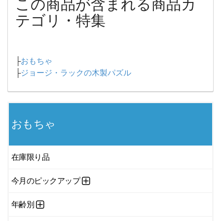
この商品が含まれる商品カ
テゴリ・特集
├
おもちゃ
├
ジョージ・ラックの木製パズル
おもちゃ
在庫限り品
今月のピックアップ
年齢別