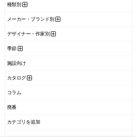
種類別
メーカー・ブランド別
デザイナー・作家別
季節
施設向け
カタログ
コラム
廃番
カテゴリを追加