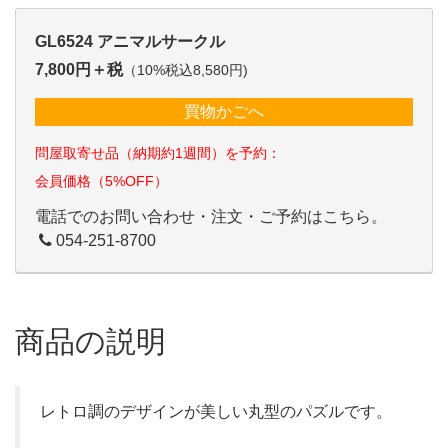
GL6524 アニマルサークル
7,800円＋税
（10%税込8,580円)
買物かごへ
問屋取寄せ品（納期約1週間）を予約：
会員価格（5%OFF）
電話でのお問い合わせ・注文・ご予約はこちら。
054-251-8700
商品の説明
レトロ調のデザインが美しい丸型のパズルです。