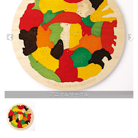
アニマルサークル