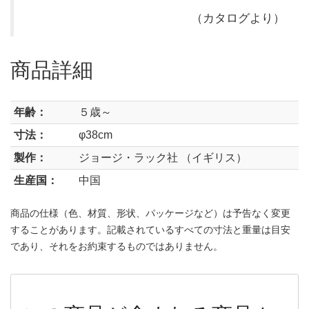
（カタログより）
商品詳細
年齢：
５歳～
寸法：
φ38cm
製作：
ジョージ・ラック社 （イギリス）
生産国：
中国
商品の仕様（色、材質、形状、パッケージなど）は予告なく変更
することがあります。記載されているすべての寸法と重量は目安
であり、それをお約束するものではありません。