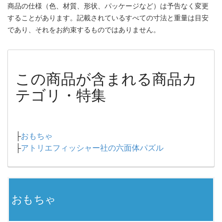
商品の仕様（色、材質、形状、パッケージなど）は予告なく変更
することがあります。記載されているすべての寸法と重量は目安
であり、それをお約束するものではありません。
この商品が含まれる商品カ
テゴリ・特集
├
おもちゃ
├
アトリエフィッシャー社の六面体パズル
おもちゃ