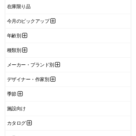
在庫限り品
今月のピックアップ
年齢別
種類別
メーカー・ブランド別
デザイナー・作家別
季節
施設向け
カタログ