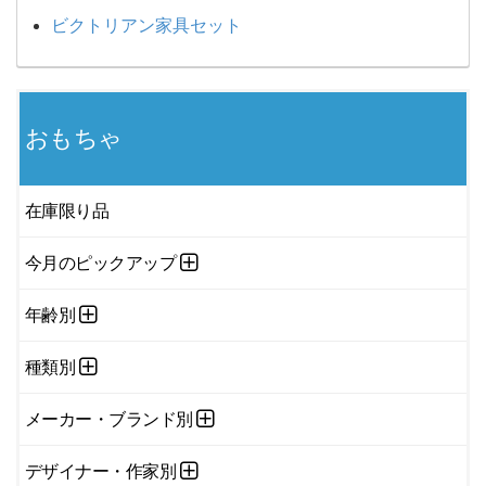
ビクトリアン家具セット
おもちゃ
在庫限り品
今月のピックアップ
年齢別
種類別
メーカー・ブランド別
デザイナー・作家別