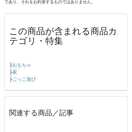
であり、それをお約束するものではありません。
この商品が含まれる商品カ
テゴリ・特集
├
おもちゃ
├
家
├
ごっこ遊び
関連する商品／記事