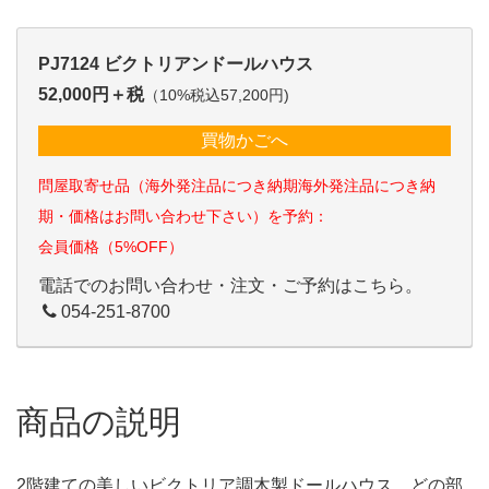
PJ7124 ビクトリアンドールハウス
52,000円＋税
（10%税込57,200円)
買物かごへ
問屋取寄せ品（海外発注品につき納期海外発注品につき納
期・価格はお問い合わせ下さい）を予約：
会員価格（5%OFF）
電話でのお問い合わせ・注文・ご予約はこちら。
054-251-8700
商品の説明
2階建ての美しいビクトリア調木製ドールハウス。どの部