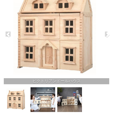
ビクトリアンドールハウス