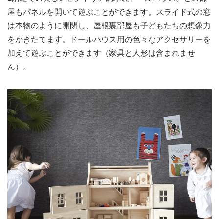
屋もパネルを開いて遊ぶことができます。スライド式の窓
は本物のように開閉し、屋根裏部屋も子どもたちの想像力
をかきたてます。ドールハウス用の色々なアクセサリーを
加えて遊ぶことができます（家具と人形は含まれませ
ん）。