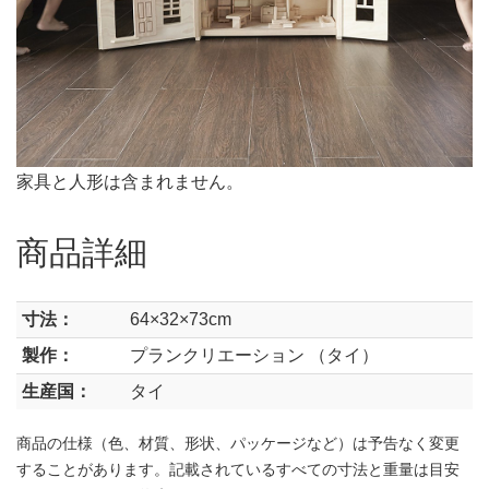
家具と人形は含まれません。
商品詳細
寸法：
64×32×73cm
製作：
プランクリエーション （タイ）
生産国：
タイ
商品の仕様（色、材質、形状、パッケージなど）は予告なく変更
することがあります。記載されているすべての寸法と重量は目安