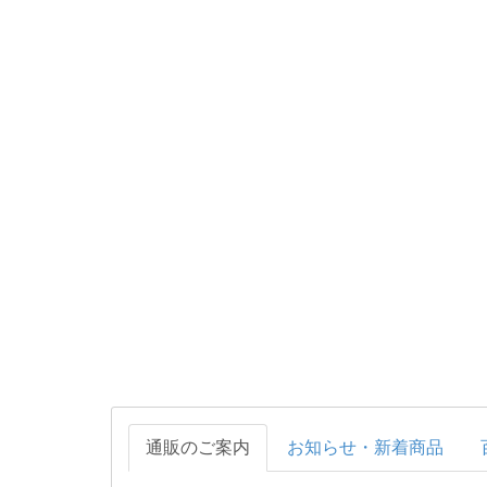
通販のご案内
お知らせ・新着商品