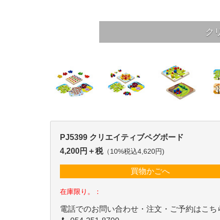
ク
PJ5399 クリエイティブペグボード
4,200円＋税
（10%税込4,620円)
買物かごへ
在庫限り。：
電話でのお問い合わせ・注文・ご予約はこち