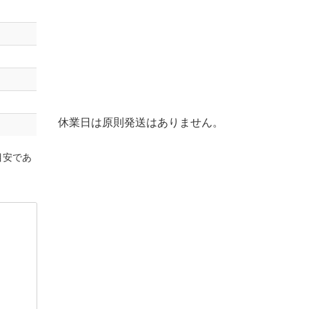
休業日は原則発送はありません。
目安であ