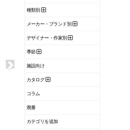
種類別
メーカー・ブランド別
デザイナー・作家別
季節
施設向け
カタログ
コラム
廃番
カテゴリを追加