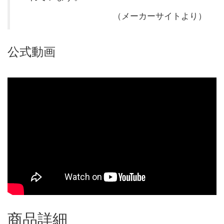
（メーカーサイトより）
公式動画
商品詳細