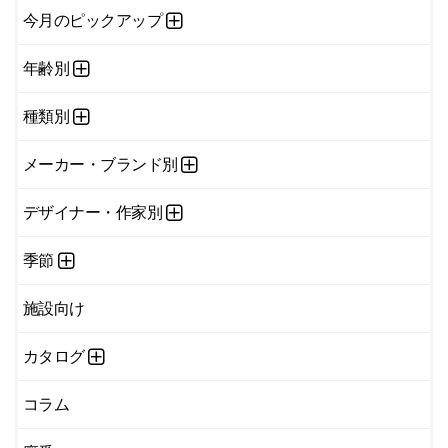
今月のピックアップ
年齢別
種類別
メーカー・ブランド別
デザイナー・作家別
季節
施設向け
カタログ
コラム