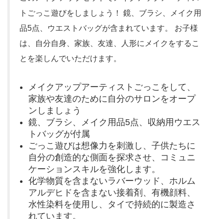
トごっこ遊びをしましょう！ 鏡、ブラシ、メイク用
品5点、ウエストバッグが含まれています。 お子様
は、自分自身、家族、友達、人形にメイクをするこ
とを楽しんでいただけます。
メイクアップアーティストごっこをして、
家族や友達のために自分のサロンをオープ
ンしましょう
鏡、ブラシ、メイク用品5点、収納用ウエス
トバッグが付属
ごっこ遊びは想像力を刺激し、子供たちに
自分の創造的な側面を探求させ、コミュニ
ケーションスキルを強化します。
化学物質を含まないラバーウッド、ホルム
アルデヒドを含まない接着剤、有機顔料、
水性染料を使用し、タイで持続的に製造さ
れています。