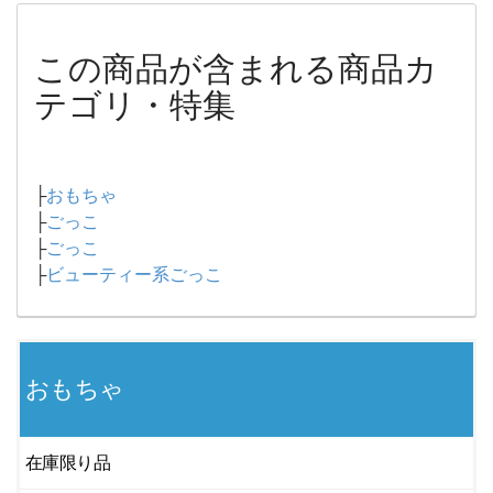
この商品が含まれる商品カ
テゴリ・特集
├
おもちゃ
├
ごっこ
├
ごっこ
├
ビューティー系ごっこ
おもちゃ
在庫限り品