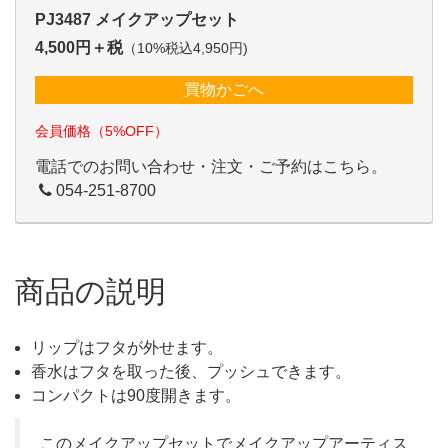
PJ3487 メイクアップセット
4,500円＋税
（10%税込4,950円)
買物かごへ
会員価格（5%OFF）
電話でのお問い合わせ・注文・ご予約はこちら。
054-251-8700
商品の説明
リップはフタが外せます。
香水はフタを取った後、プッシュできます。
コンパクトは90度開きます。
このメイクアップセットでメイクアップアーティス