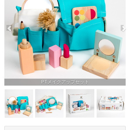
PTメイクアップセット