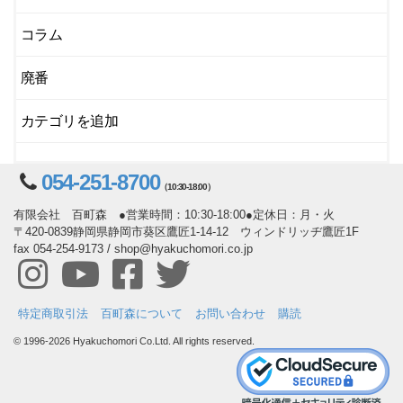
コラム
廃番
カテゴリを追加
054-251-8700
（10:30-18:00）
有限会社 百町森 ●営業時間：10:30-18:00●定休日：月・火
〒420-0839静岡県静岡市葵区鷹匠1-14-12 ウィンドリッヂ鷹匠1F
fax 054-254-9173 / shop@hyakuchomori.co.jp
特定商取引法
百町森について
お問い合わせ
購読
© 1996-2026 Hyakuchomori Co.Ltd. All rights reserved.