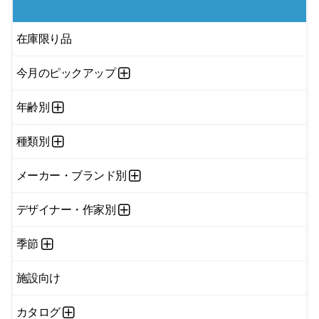
在庫限り品
今月のピックアップ
年齢別
種類別
メーカー・ブランド別
デザイナー・作家別
季節
施設向け
カタログ