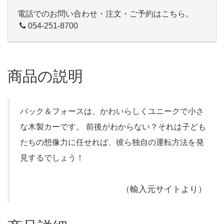
電話でのお問い合わせ・注文・ご予約はこちら。
054-251-8700
商品の説明
バック＆フォースは、かわいらしくユニークで小さ
な木製カーです。 前後がわからない？それは子ども
たちの想像力に任せれば、彼ら独自の運転方法を発
見するでしょう！
（輸入元サイトより）