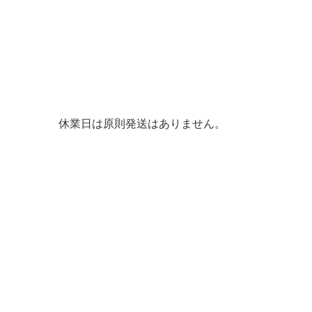
休業日は原則発送はありません。