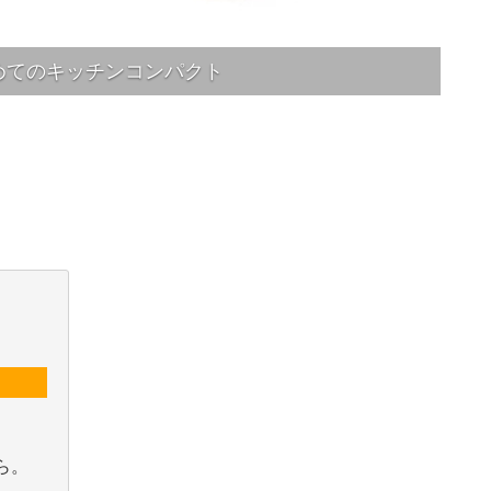
めてのキッチンコンパクト
ら。