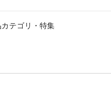
品カテゴリ・特集