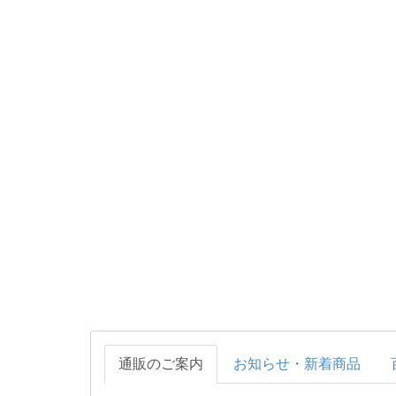
通販のご案内
お知らせ・新着商品