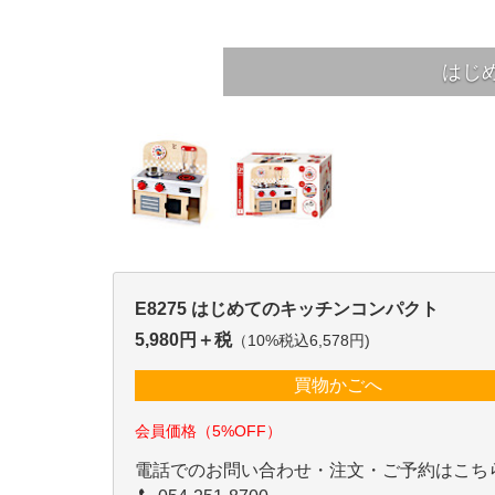
はじ
E8275 はじめてのキッチンコンパクト
5,980円＋税
（10%税込6,578円)
買物かごへ
会員価格（5%OFF）
電話でのお問い合わせ・注文・ご予約はこち