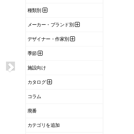
種類別
メーカー・ブランド別
デザイナー・作家別
季節
施設向け
カタログ
コラム
廃番
カテゴリを追加