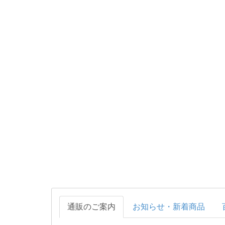
通販のご案内
お知らせ・新着商品