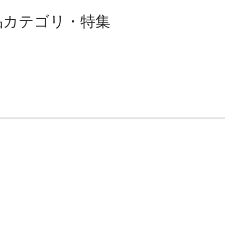
品カテゴリ・特集