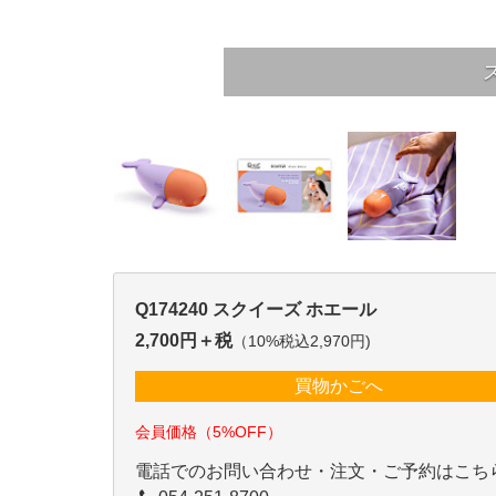
Q174240 スクイーズ ホエール
2,700円＋税
（10%税込2,970円)
買物かごへ
会員価格（5%OFF）
電話でのお問い合わせ・注文・ご予約はこち