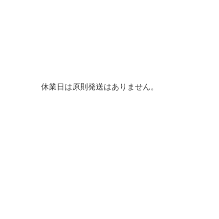
休業日は原則発送はありません。