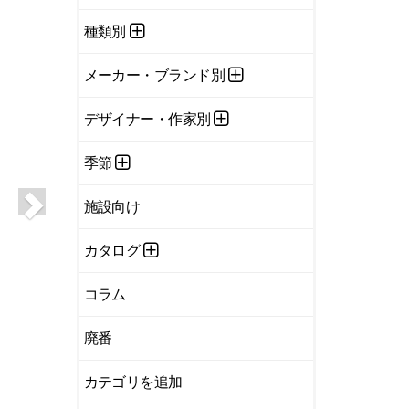
種類別
メーカー・ブランド別
デザイナー・作家別
季節
施設向け
カタログ
コラム
廃番
カテゴリを追加