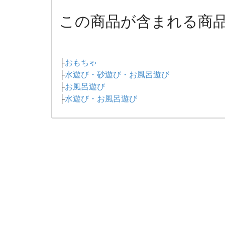
この商品が含まれる商
├
おもちゃ
├
水遊び・砂遊び・お風呂遊び
├
お風呂遊び
├
水遊び・お風呂遊び