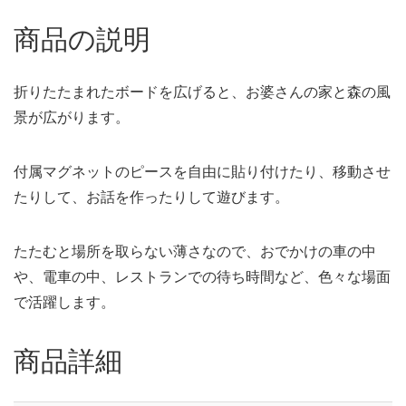
商品の説明
折りたたまれたボードを広げると、お婆さんの家と森の風
景が広がります。
付属マグネットのピースを自由に貼り付けたり、移動させ
たりして、お話を作ったりして遊びます。
たたむと場所を取らない薄さなので、おでかけの車の中
や、電車の中、レストランでの待ち時間など、色々な場面
で活躍します。
商品詳細