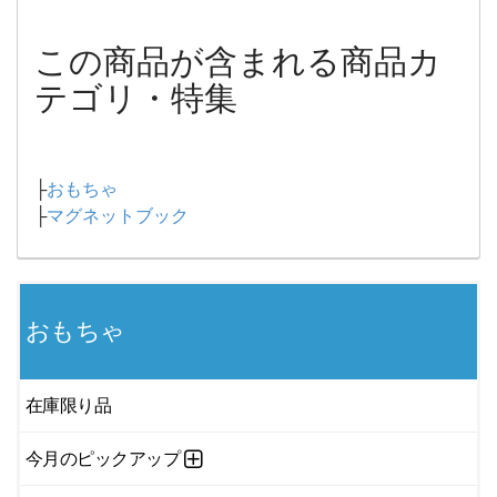
この商品が含まれる商品カ
テゴリ・特集
├
おもちゃ
├
マグネットブック
おもちゃ
在庫限り品
今月のピックアップ