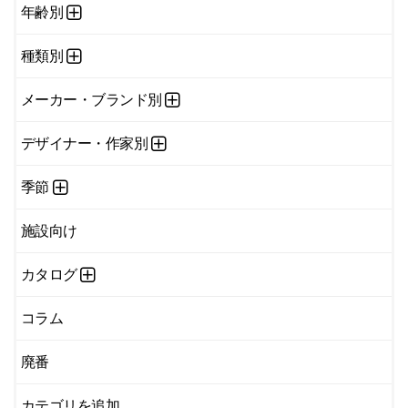
年齢別
種類別
メーカー・ブランド別
デザイナー・作家別
季節
施設向け
カタログ
コラム
廃番
カテゴリを追加