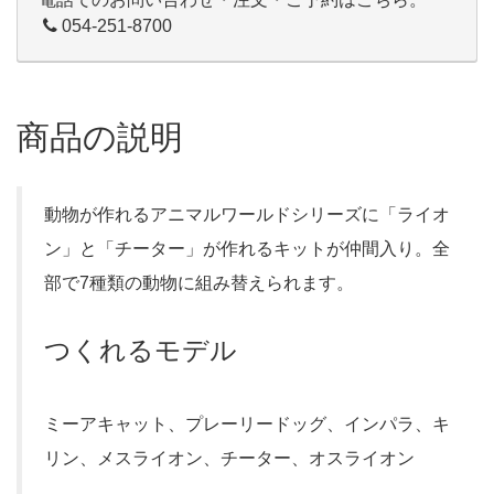
054-251-8700
商品の説明
動物が作れるアニマルワールドシリーズに「ライオ
ン」と「チーター」が作れるキットが仲間入り。全
部で7種類の動物に組み替えられます。
つくれるモデル
ミーアキャット、プレーリードッグ、インパラ、キ
リン、メスライオン、チーター、オスライオン