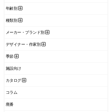
年齢別
種類別
メーカー・ブランド別
デザイナー・作家別
季節
施設向け
カタログ
コラム
廃番