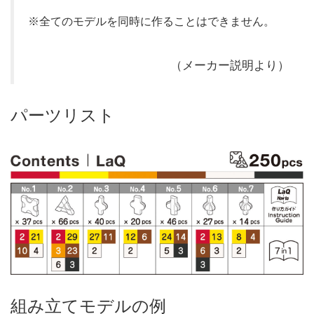
※全てのモデルを同時に作ることはできません。
（メーカー説明より）
パーツリスト
組み立てモデルの例