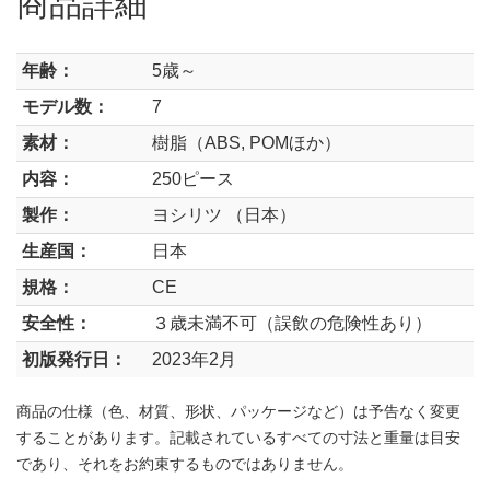
商品詳細
年齢：
5歳～
モデル数：
7
素材：
樹脂（ABS, POMほか）
内容：
250ピース
製作：
ヨシリツ （日本）
生産国：
日本
規格：
CE
安全性：
３歳未満不可（誤飲の危険性あり）
初版発行日：
2023年2月
商品の仕様（色、材質、形状、パッケージなど）は予告なく変更
することがあります。記載されているすべての寸法と重量は目安
であり、それをお約束するものではありません。