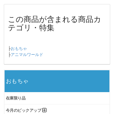
この商品が含まれる商品カ
テゴリ・特集
├
おもちゃ
├
アニマルワールド
おもちゃ
在庫限り品
今月のピックアップ