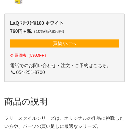
LaQ ﾌﾘｰｽﾀｲﾙ100 ホワイト
760円＋税
（10%税込836円)
買物かごへ
会員価格（5%OFF）
電話でのお問い合わせ・注文・ご予約はこちら。
054-251-8700
商品の説明
フリースタイルシリーズは、オリジナルの作品に挑戦した
い方や、パーツの買い足しに最適なシリーズ。