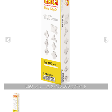
LaQ フリースタイル 100 ホワイト