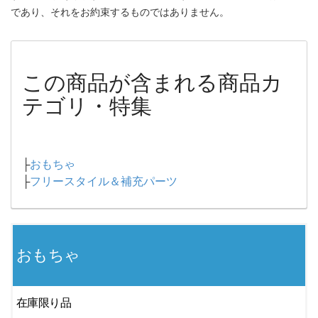
であり、それをお約束するものではありません。
この商品が含まれる商品カ
テゴリ・特集
├
おもちゃ
├
フリースタイル＆補充パーツ
おもちゃ
在庫限り品