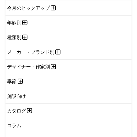
今月のピックアップ
年齢別
種類別
メーカー・ブランド別
デザイナー・作家別
季節
施設向け
カタログ
コラム