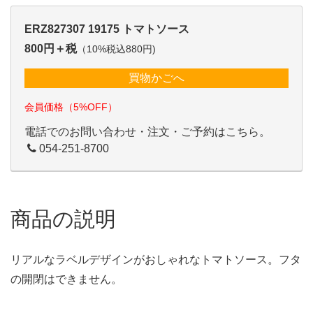
ERZ827307 19175 トマトソース
800円＋税
（10%税込880円)
買物かごへ
会員価格（5%OFF）
電話でのお問い合わせ・注文・ご予約はこちら。
054-251-8700
商品の説明
リアルなラベルデザインがおしゃれなトマトソース。フタ
の開閉はできません。