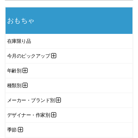
おもちゃ
在庫限り品
今月のピックアップ
年齢別
種類別
メーカー・ブランド別
デザイナー・作家別
季節