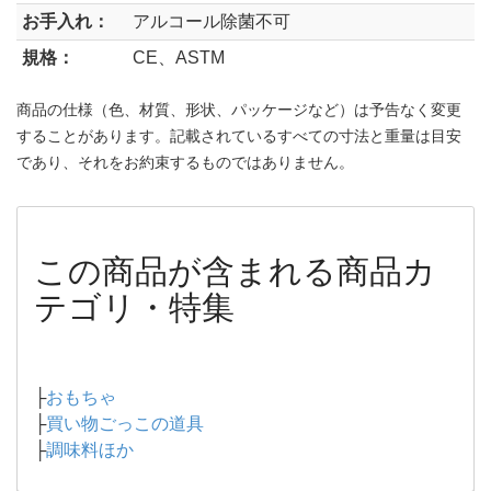
お手入れ：
アルコール除菌不可
規格：
CE、ASTM
商品の仕様（色、材質、形状、パッケージなど）は予告なく変更
することがあります。記載されているすべての寸法と重量は目安
であり、それをお約束するものではありません。
この商品が含まれる商品カ
テゴリ・特集
├
おもちゃ
├
買い物ごっこの道具
├
調味料ほか