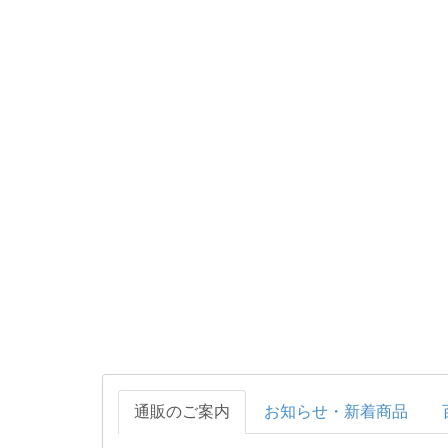
通販のご案内
お知らせ・新着商品