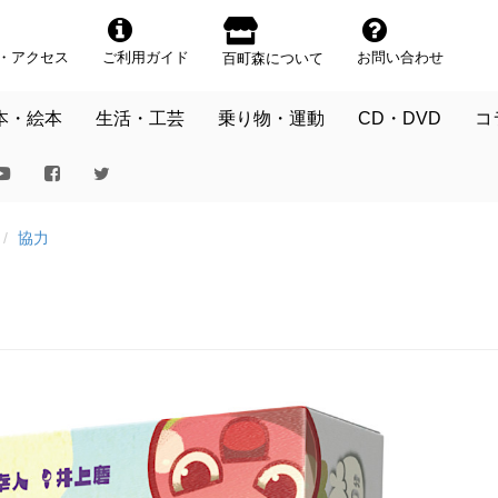
・アクセス
ご利用ガイド
お問い合わせ
百町森について
本・絵本
生活・工芸
乗り物・運動
CD・DVD
コ
協力