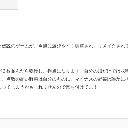
た伝説のゲームが、今風に遊びやすく調整され、リメイクされ
が３枚並んだら収穫し、得点になります。自分の畑だけでは収
ん。点数の高い野菜は自分のものに、マイナスの野菜は誰かに
なってしまうかもしれませんので気を付けて…！