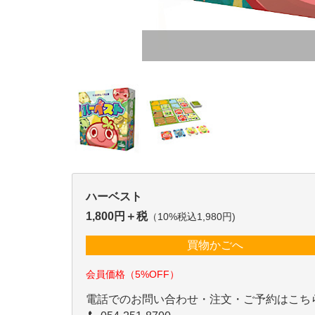
ハーベスト
1,800円＋税
（10%税込1,980円)
買物かごへ
会員価格（5%OFF）
電話でのお問い合わせ・注文・ご予約はこち