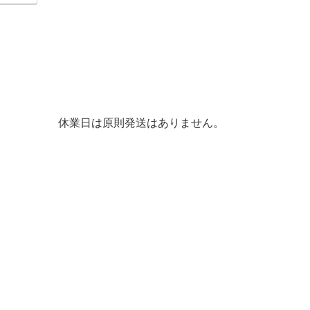
休業日は原則発送はありません。