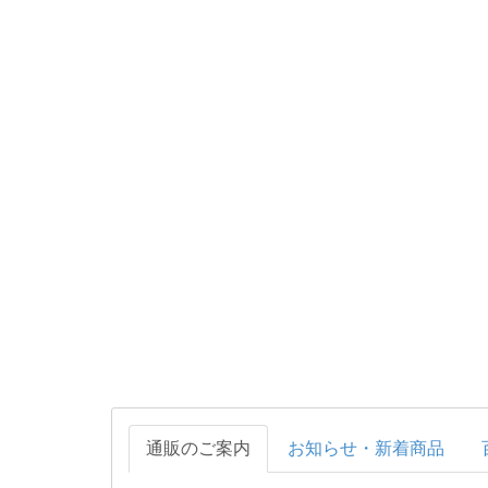
通販のご案内
お知らせ・新着商品