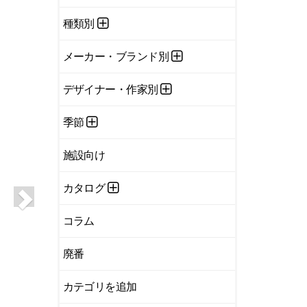
種類別
メーカー・ブランド別
デザイナー・作家別
季節
施設向け
カタログ
コラム
廃番
カテゴリを追加