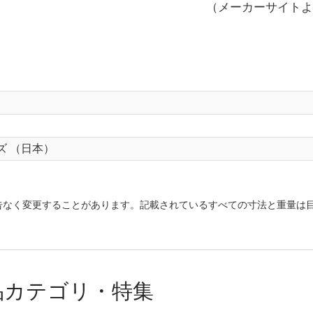
（メーカーサイトよ
ズ （日本）
告なく変更することがあります。記載されているすべての寸法と重量は
品カテゴリ・特集