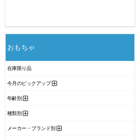
おもちゃ
在庫限り品
今月のピックアップ
年齢別
種類別
メーカー・ブランド別