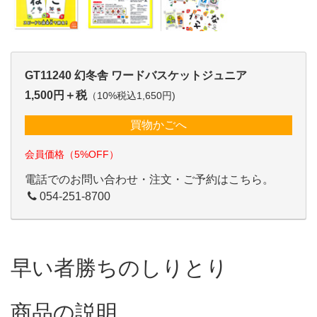
GT11240 幻冬舎 ワードバスケットジュニア
1,500円＋税
（10%税込1,650円)
買物かごへ
会員価格（5%OFF）
電話でのお問い合わせ・注文・ご予約はこちら。
054-251-8700
早い者勝ちのしりとり
商品の説明