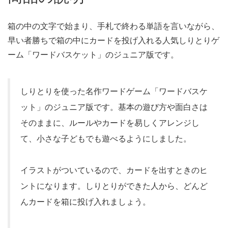
箱の中の文字で始まり、手札で終わる単語を言いながら、
早い者勝ちで箱の中にカードを投げ入れる人気しりとりゲ
ーム「ワードバスケット」のジュニア版です。
しりとりを使った名作ワードゲーム「ワードバスケ
ット」のジュニア版です。基本の遊び方や面白さは
そのままに、ルールやカードを易しくアレンジし
て、小さな子どもでも遊べるようにしました。
イラストがついているので、カードを出すときのヒ
ントになります。しりとりができた人から、どんど
んカードを箱に投げ入れましょう。