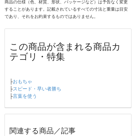
商品の仕様（色、材質、形状、パッケージなど）は予告なく変更
することがあります。記載されているすべての寸法と重量は目安
であり、それをお約束するものではありません。
この商品が含まれる商品カ
テゴリ・特集
├
おもちゃ
├
スピード・早い者勝ち
├
言葉を使う
関連する商品／記事