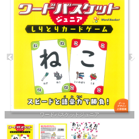
ワードバスケットジュニア