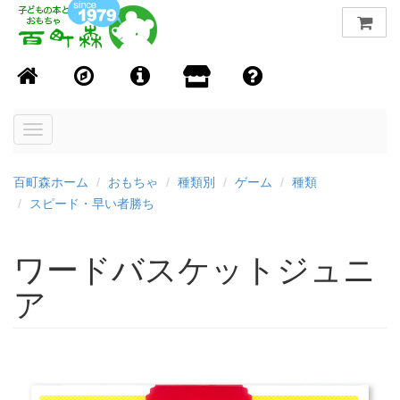
Toggle
navigation
百町森ホーム
おもちゃ
種類別
ゲーム
種類
スピード・早い者勝ち
ワードバスケットジュニ
ア