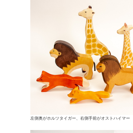
左側奥がホルツタイガー、右側手前がオストハイマー