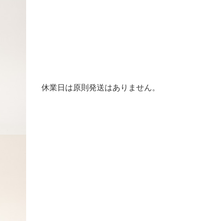
休業日は原則発送はありません。