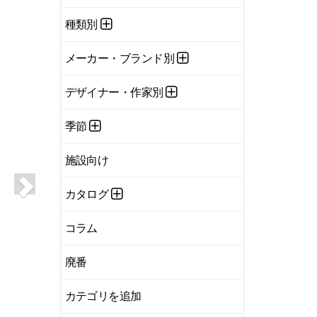
種類別
メーカー・ブランド別
デザイナー・作家別
季節
施設向け
カタログ
コラム
廃番
カテゴリを追加