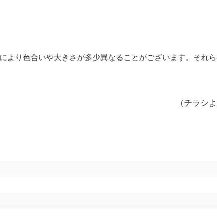
により色合いや大きさが多少異なることがございます。それら
（チラシよ