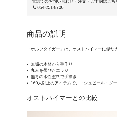
電話でのお問い合わせ・注文・ご予約はこち
054-251-8700
商品の説明
「ホルツタイガー」は、オストハイマーに似た
無垢の木材から手作り
丸みを帯びたエッジ
無毒の水性塗料で手描き
160人以上のアイテムで、「シュピール・グート（
オストハイマーとの比較