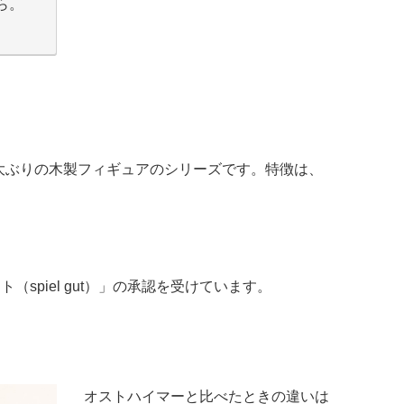
ら。
大ぶりの木製フィギュアのシリーズです。特徴は、
spiel gut）」の承認を受けています。
オストハイマーと比べたときの違いは