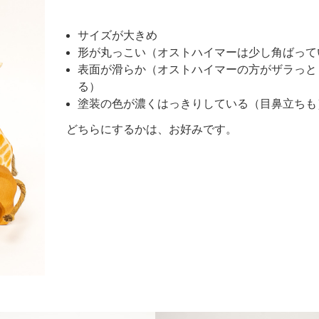
サイズが大きめ
形が丸っこい（オストハイマーは少し角ばって
表面が滑らか（オストハイマーの方がザラっと
る）
塗装の色が濃くはっきりしている（目鼻立ちも
どちらにするかは、お好みです。