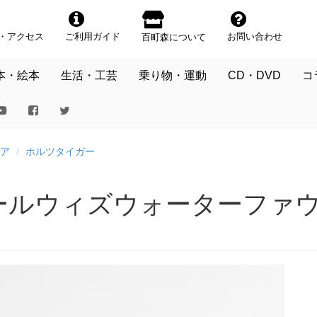
・アクセス
ご利用ガイド
お問い合わせ
百町森について
本・絵本
生活・工芸
乗り物・運動
CD・DVD
コ
ア
ホルツタイガー
ホエールウィズウォーターファ