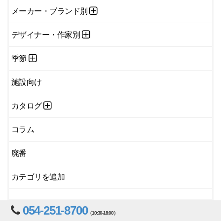
メーカー・ブランド別
デザイナー・作家別
季節
施設向け
カタログ
コラム
廃番
カテゴリを追加
054-251-8700
（10:30-18:00）