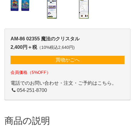
AM-86 02355 魔法のクリスタル
2,400円＋税
（10%税込2,640円)
買物かごへ
会員価格（5%OFF）
電話でのお問い合わせ・注文・ご予約はこちら。
054-251-8700
商品の説明