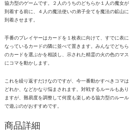
協力型のゲームです。２人のうちのどちらか１人の魔女が
到着する前に、４人の魔法使いの弟子全てを魔法の鉱山に
到着させます。
手番のプレイヤーはカードを１枚表に向けて、すでに表に
なっているカードの隣に並べて置きます。みんなでどちら
のカードを選ぶかを相談し、示された精霊の火の色のマス
にコマを動かします。
これを繰り返すだけなのですが、今一番動かすべきコマは
どれか、などかなり悩まされます。対戦するルールもあり
ますが、難易度を調整して何度も楽しめる協力型のルール
で遊ぶのがおすすめです。
商品詳細