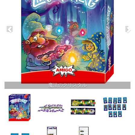
魔法のクリスタル