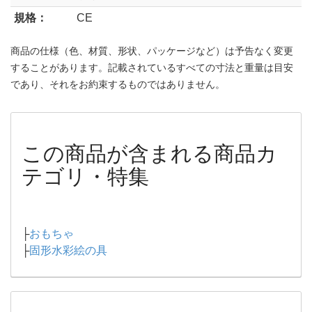
規格：
CE
商品の仕様（色、材質、形状、パッケージなど）は予告なく変更
することがあります。記載されているすべての寸法と重量は目安
であり、それをお約束するものではありません。
この商品が含まれる商品カ
テゴリ・特集
├
おもちゃ
├
固形水彩絵の具