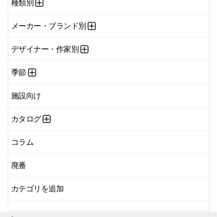
種類別
メーカー・ブランド別
デザイナー・作家別
季節
施設向け
カタログ
コラム
廃番
カテゴリを追加