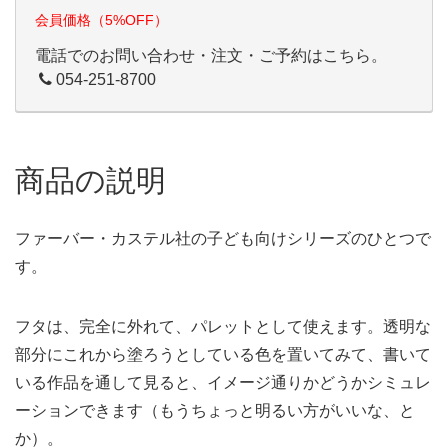
会員価格（5%OFF）
電話でのお問い合わせ・注文・ご予約はこちら。
054-251-8700
商品の説明
ファーバー・カステル社の子ども向けシリーズのひとつで
す。
フタは、完全に外れて、パレットとして使えます。透明な
部分にこれから塗ろうとしている色を置いてみて、書いて
いる作品を通して見ると、イメージ通りかどうかシミュレ
ーションできます（もうちょっと明るい方がいいな、と
か）。