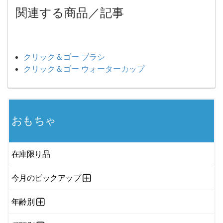
関連する商品／記事
クリック＆ゴー ブラシ
クリック＆ゴー ウォーターカップ
おもちゃ
在庫限り品
今月のピックアップ
年齢別